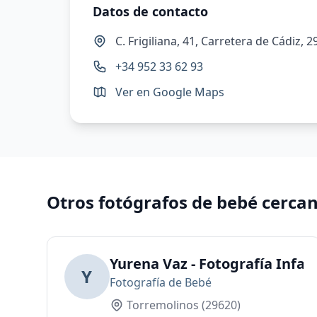
Datos de contacto
C. Frigiliana, 41, Carretera de Cádiz,
+34 952 33 62 93
Ver en Google Maps
Otros fotógrafos de bebé cerca
Yurena Vaz - Fotografía Infan
Y
Fotografía de Bebé
Torremolinos
(29620)