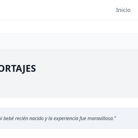
Inicio
ORTAJES
 bebé recién nacido y la experiencia fue maravillosa.
”