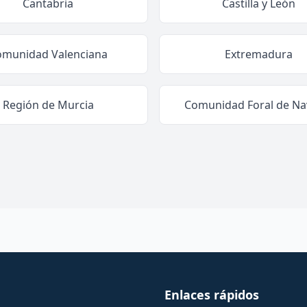
Cantabria
Castilla y León
omunidad Valenciana
Extremadura
Región de Murcia
Comunidad Foral de Na
Enlaces rápidos