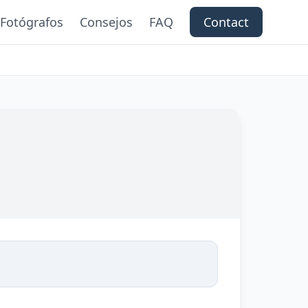
Fotógrafos
Consejos
FAQ
Contact