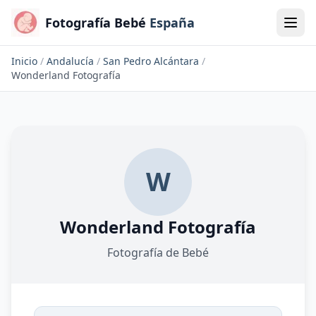
Fotografía Bebé
España
Inicio
/
Andalucía
/
San Pedro Alcántara
/
Wonderland Fotografía
W
Wonderland Fotografía
Fotografía de Bebé