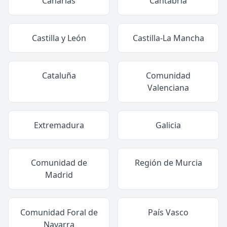
Canarias
Cantabria
Castilla y León
Castilla-La Mancha
Cataluña
Comunidad
Valenciana
Extremadura
Galicia
Comunidad de
Región de Murcia
Madrid
Comunidad Foral de
País Vasco
Navarra