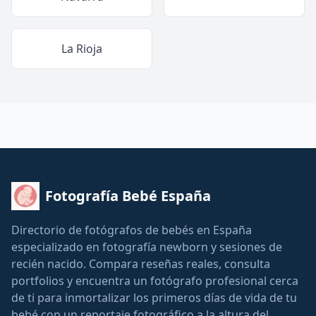
La Rioja
Fotografía Bebé España
Directorio de fotógrafos de bebés en España
especializado en fotografía newborn y sesiones de
recién nacido. Compara reseñas reales, consulta
portfolios y encuentra un fotógrafo profesional cerca
de ti para inmortalizar los primeros días de vida de tu
bebé con un reportaje fotográfico a la altura del