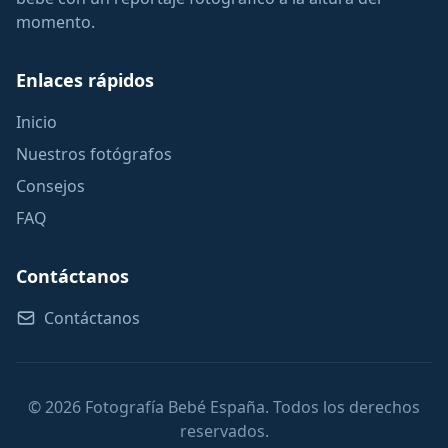
momento.
Enlaces rápidos
Inicio
Nuestros fotógrafos
Consejos
FAQ
Contáctanos
Contáctanos
© 2026 Fotografía Bebé España. Todos los derechos
reservados.