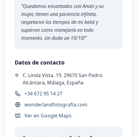
“
Quedamos encantados con Anais y su
mujer, tienen una paciencia infinita,
respetaron los tiempos de mi bebé y
supieron como manejarla en todo
momento, sin duda un 10/10!
”
Datos de contacto
C. Linda Vista, 19, 29670 San Pedro
Alcántara, Málaga, España
+34 672 95 14 27
wonderlandfotografia.com
Ver en Google Maps