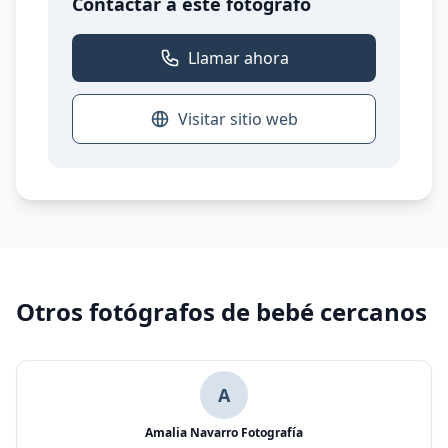
Contactar a este fotógrafo
Llamar ahora
Visitar sitio web
Otros fotógrafos de bebé cercanos
A
Amalia Navarro Fotografía