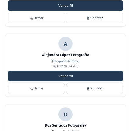
Ver perfil
Llamar
Sitio web
A
Alejandra López Fotografía
Fotografía de Bebé
Lucena
(14500)
Ver perfil
Llamar
Sitio web
D
Dos Sentidos Fotografía