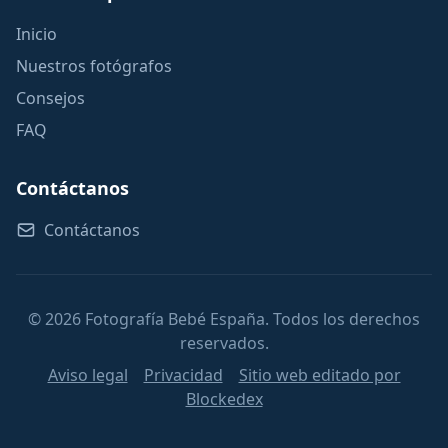
Inicio
Nuestros fotógrafos
Consejos
FAQ
Contáctanos
Contáctanos
© 2026 Fotografía Bebé España. Todos los derechos
reservados.
Aviso legal
Privacidad
Sitio web editado por
Blockedex