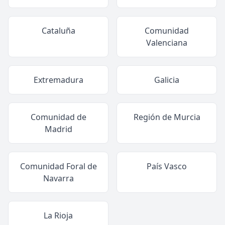
Cataluña
Comunidad
Valenciana
Extremadura
Galicia
Comunidad de
Región de Murcia
Madrid
Comunidad Foral de
País Vasco
Navarra
La Rioja