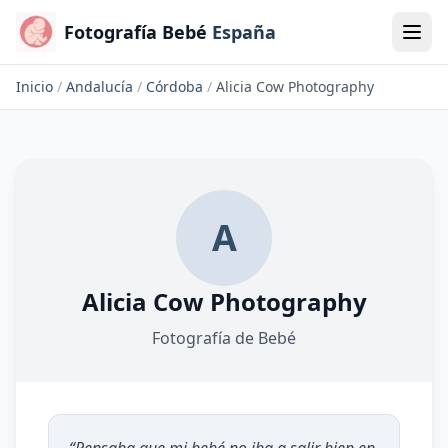
Fotografía Bebé
España
Inicio
/
Andalucía
/
Córdoba
/
Alicia Cow Photography
A
Alicia Cow Photography
Fotografía de Bebé