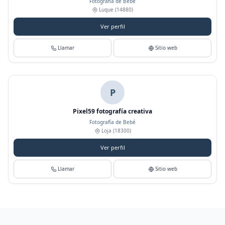
Fotografía de Bebé
Luque
(14880)
Ver perfil
Llamar
Sitio web
P
Pixel59 fotografía creativa
Fotografía de Bebé
Loja
(18300)
Ver perfil
Llamar
Sitio web