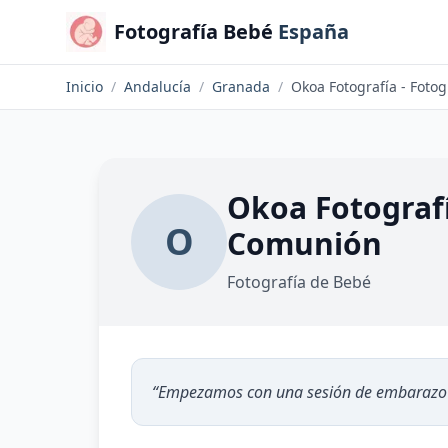
Fotografía Bebé
España
Inicio
/
Andalucía
/
Granada
/
Okoa Fotografía
O
Comunión
Fotografía de Bebé
“
Empezamos con una sesión de embarazo 