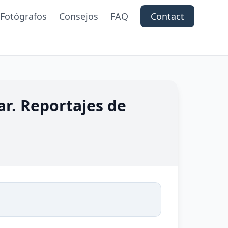
Fotógrafos
Consejos
FAQ
Contact
iar. Reportajes de