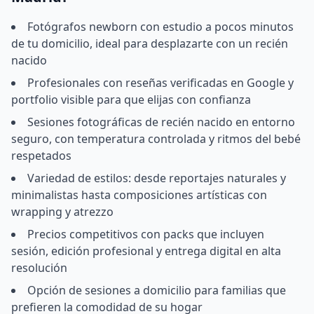
Fotógrafos newborn con estudio a pocos minutos
de tu domicilio, ideal para desplazarte con un recién
nacido
Profesionales con reseñas verificadas en Google y
portfolio visible para que elijas con confianza
Sesiones fotográficas de recién nacido en entorno
seguro, con temperatura controlada y ritmos del bebé
respetados
Variedad de estilos: desde reportajes naturales y
minimalistas hasta composiciones artísticas con
wrapping y atrezzo
Precios competitivos con packs que incluyen
sesión, edición profesional y entrega digital en alta
resolución
Opción de sesiones a domicilio para familias que
prefieren la comodidad de su hogar