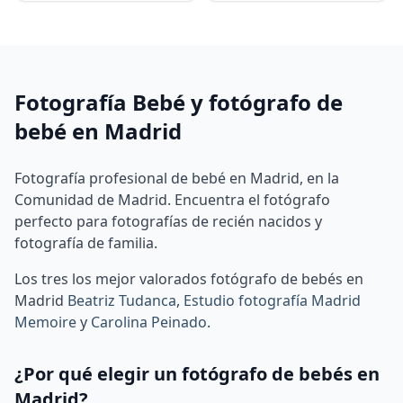
Fotografía Bebé y fotógrafo de
bebé en Madrid
Fotografía profesional de bebé en Madrid, en la
Comunidad de Madrid. Encuentra el fotógrafo
perfecto para fotografías de recién nacidos y
fotografía de familia.
Los tres los mejor valorados fotógrafo de bebés en
Madrid
Beatriz Tudanca
,
Estudio fotografía Madrid
Memoire
y
Carolina Peinado
.
¿Por qué elegir un fotógrafo de bebés en
Madrid?