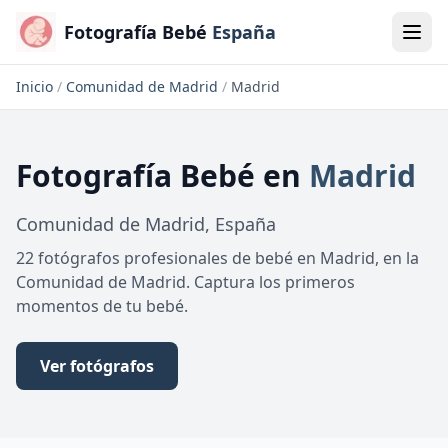
Fotografía Bebé
España
Inicio
/
Comunidad de Madrid
/
Madrid
Fotografía Bebé
en
Madrid
Comunidad de Madrid
,
España
22 fotógrafos profesionales de bebé en Madrid, en la
Comunidad de Madrid. Captura los primeros
momentos de tu bebé.
Ver fotógrafos