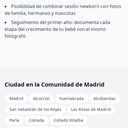
Posibilidad de combinar sesión newborn con fotos
de familia, hermanos y mascotas
Seguimiento del primer año: documenta cada
etapa del crecimiento de tu bebé con el mismo
fotógrafo
Ciudad en la Comunidad de Madrid
Madrid
Alcorcón
Fuenlabrada
Alcobendas
San Sebastián de los Reyes
Las Rozas de Madrid
Parla
Coslada
Collado Villalba