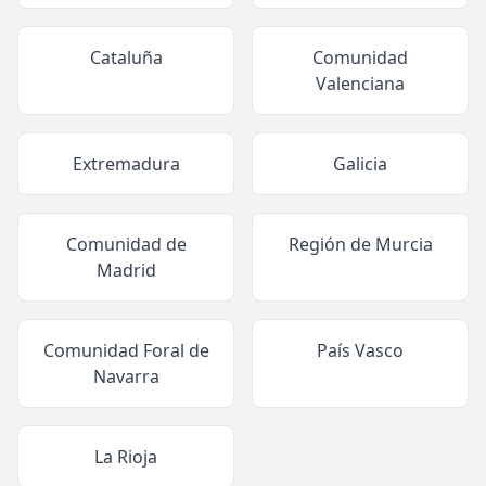
Cataluña
Comunidad
Valenciana
Extremadura
Galicia
Comunidad de
Región de Murcia
Madrid
Comunidad Foral de
País Vasco
Navarra
La Rioja