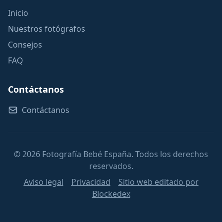
Inicio
Nuestros fotógrafos
Consejos
FAQ
Contáctanos
Contáctanos
© 2026 Fotografía Bebé España. Todos los derechos
reservados.
Aviso legal
Privacidad
Sitio web editado por
Blockedex