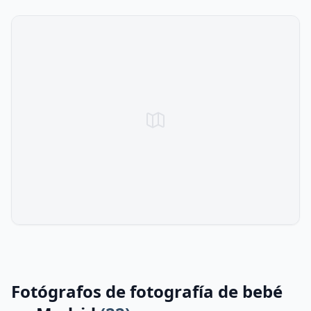
Fotógrafos de fotografía de bebé