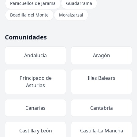
Paracuellos de Jarama
Guadarrama
Boadilla del Monte
Moralzarzal
Comunidades
Andalucía
Aragón
Principado de
Illes Balears
Asturias
Canarias
Cantabria
Castilla y León
Castilla-La Mancha