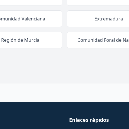
omunidad Valenciana
Extremadura
Región de Murcia
Comunidad Foral de Na
Enlaces rápidos