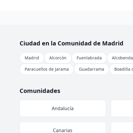
Ciudad en la Comunidad de Madrid
Madrid
Alcorcón
Fuenlabrada
Alcobenda
Paracuellos de Jarama
Guadarrama
Boadilla 
Comunidades
Andalucía
Canarias