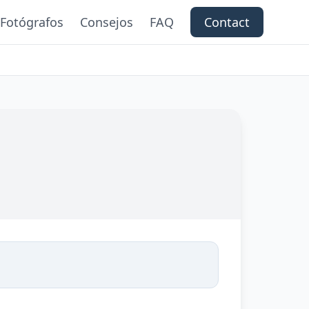
Fotógrafos
Consejos
FAQ
Contact