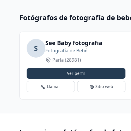
Fotógrafos de fotografía de beb
See Baby fotografia
S
Fotografía de Bebé
Parla
(28981)
Ver perfil
Llamar
Sitio web