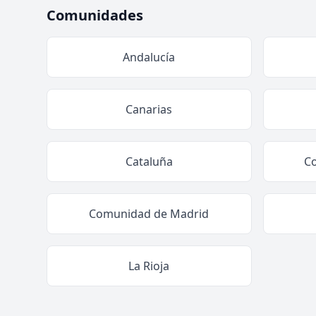
Comunidades
Andalucía
Canarias
Cataluña
C
Comunidad de Madrid
La Rioja