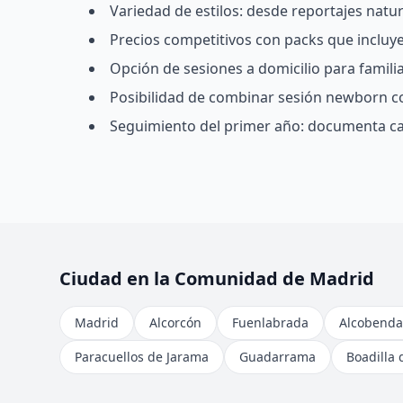
Variedad de estilos: desde reportajes natu
Precios competitivos con packs que incluyen
Opción de sesiones a domicilio para famil
Posibilidad de combinar sesión newborn c
Seguimiento del primer año: documenta ca
Ciudad en la Comunidad de Madrid
Madrid
Alcorcón
Fuenlabrada
Alcobenda
Paracuellos de Jarama
Guadarrama
Boadilla 