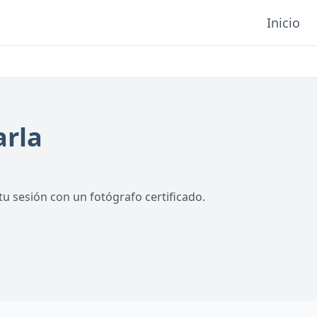
Inicio
arla
u sesión con un fotógrafo certificado.