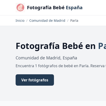
Fotografía Bebé
España
Inicio
/
Comunidad de Madrid
/
Parla
Fotografía Bebé
en
P
Comunidad de Madrid
,
España
Encuentra 1 fotógrafos de bebé en Parla. Reserva t
Ver fotógrafos