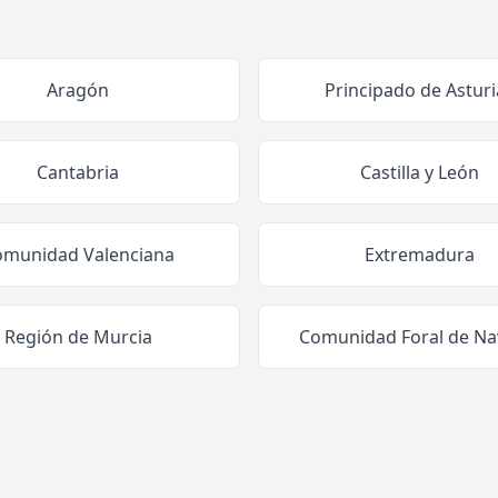
Aragón
Principado de Asturi
Cantabria
Castilla y León
omunidad Valenciana
Extremadura
Región de Murcia
Comunidad Foral de Na