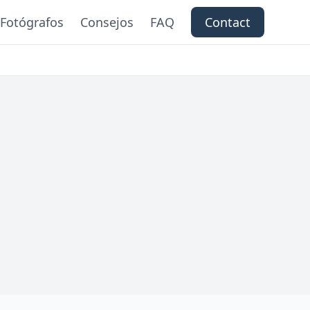
Fotógrafos
Consejos
FAQ
Contact