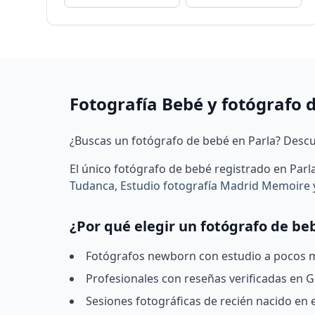
Fotografía Bebé y fotógrafo 
¿Buscas un fotógrafo de bebé en Parla? Descu
El único fotógrafo de bebé registrado en Parl
Tudanca
,
Estudio fotografía Madrid Memoire
¿Por qué elegir un fotógrafo de be
Fotógrafos newborn con estudio a pocos mi
Profesionales con reseñas verificadas en Go
Sesiones fotográficas de recién nacido en