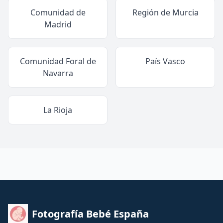
Comunidad de
Región de Murcia
Madrid
Comunidad Foral de
País Vasco
Navarra
La Rioja
Fotografía Bebé España