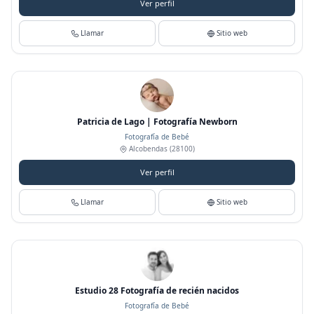
Ver perfil
Llamar
Sitio web
Patricia de Lago | Fotografía Newborn
Fotografía de Bebé
Alcobendas
(28100)
Ver perfil
Llamar
Sitio web
Estudio 28 Fotografía de recién nacidos
Fotografía de Bebé