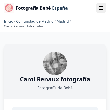
Fotografía Bebé
España
Inicio
/
Comunidad de Madrid
/
Madrid
/
Carol Renaux fotografía
Carol Renaux fotografía
Fotografía de Bebé