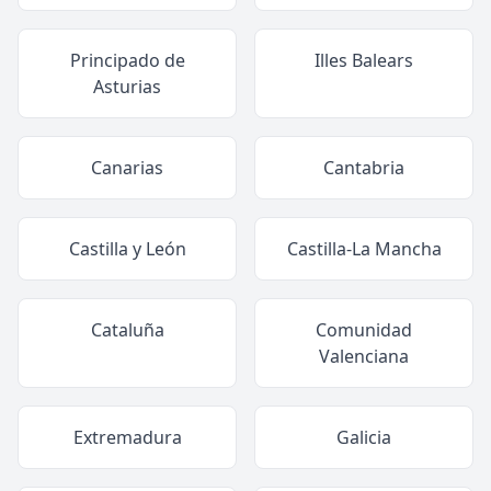
Principado de
Illes Balears
Asturias
Canarias
Cantabria
Castilla y León
Castilla-La Mancha
Cataluña
Comunidad
Valenciana
Extremadura
Galicia