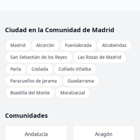
Ciudad en la Comunidad de Madrid
Madrid
Alcorcón
Fuenlabrada
Alcobendas
San Sebastián de los Reyes
Las Rozas de Madrid
Parla
Coslada
Collado Villalba
Paracuellos de Jarama
Guadarrama
Boadilla del Monte
Moralzarzal
Comunidades
Andalucía
Aragón