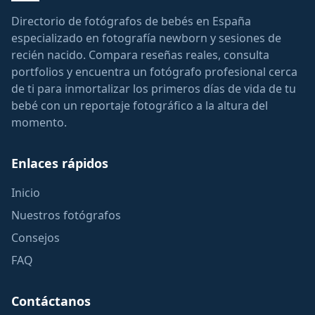
Directorio de fotógrafos de bebés en España
especializado en fotografía newborn y sesiones de
recién nacido. Compara reseñas reales, consulta
portfolios y encuentra un fotógrafo profesional cerca
de ti para inmortalizar los primeros días de vida de tu
bebé con un reportaje fotográfico a la altura del
momento.
Enlaces rápidos
Inicio
Nuestros fotógrafos
Consejos
FAQ
Contáctanos