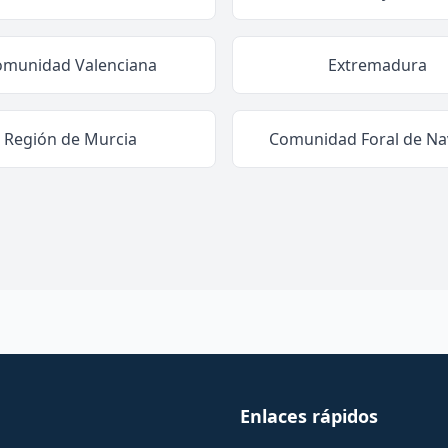
omunidad Valenciana
Extremadura
Región de Murcia
Comunidad Foral de Na
Enlaces rápidos