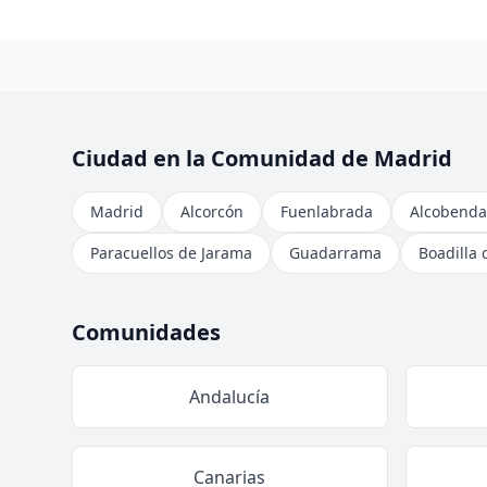
Ciudad en la Comunidad de Madrid
Madrid
Alcorcón
Fuenlabrada
Alcobenda
Paracuellos de Jarama
Guadarrama
Boadilla 
Comunidades
Andalucía
Canarias