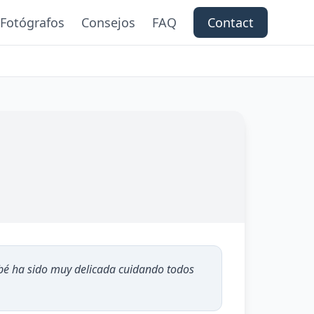
Fotógrafos
Consejos
FAQ
Contact
bebé ha sido muy delicada cuidando todos