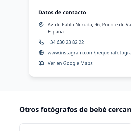
Datos de contacto
Av. de Pablo Neruda, 96, Puente de Va
España
+34 630 23 82 22
www.instagram.com/pequenafotogr
Ver en Google Maps
Otros fotógrafos de bebé cerca