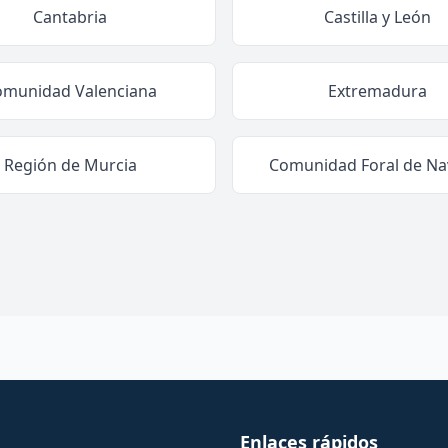
Cantabria
Castilla y León
omunidad Valenciana
Extremadura
Región de Murcia
Comunidad Foral de Na
Enlaces rápidos