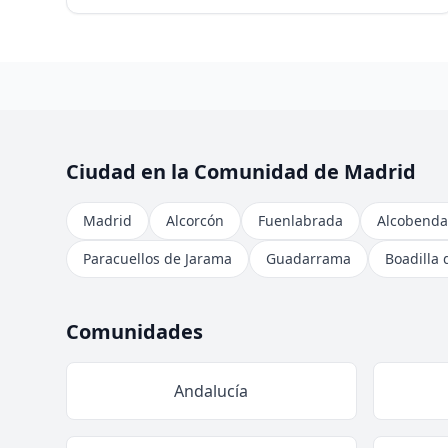
Ciudad en la Comunidad de Madrid
Madrid
Alcorcón
Fuenlabrada
Alcobenda
Paracuellos de Jarama
Guadarrama
Boadilla 
Comunidades
Andalucía