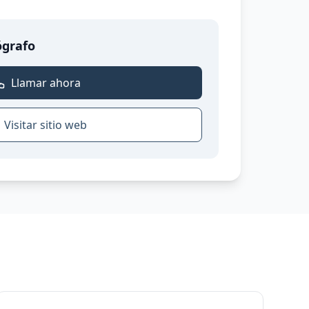
ógrafo
Llamar ahora
Visitar sitio web