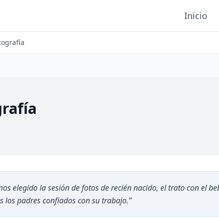
Inicio
ografía
rafía
mos elegido la sesión de fotos de recién nacido, el trato con el 
os los padres confiados con su trabajo.
”