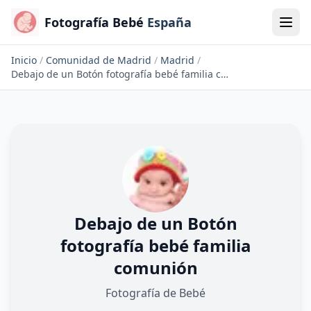
Fotografía Bebé
España
Inicio
/
Comunidad de Madrid
/
Madrid
/
Debajo de un Botón fotografía bebé familia comunión
Debajo de un Botón
fotografía bebé familia
comunión
Fotografía de Bebé