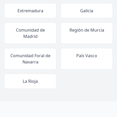
Extremadura
Galicia
Comunidad de
Región de Murcia
Madrid
Comunidad Foral de
País Vasco
Navarra
La Rioja