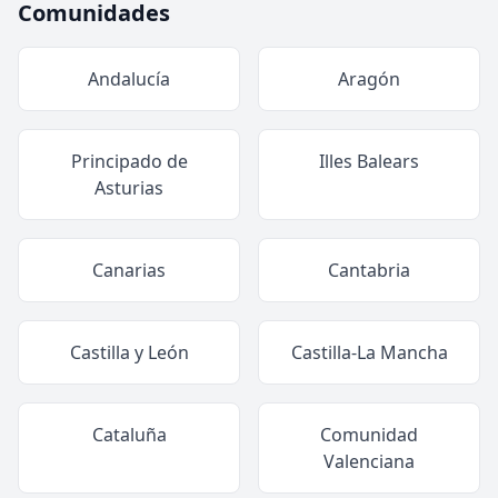
Comunidades
Andalucía
Aragón
Principado de
Illes Balears
Asturias
Canarias
Cantabria
Castilla y León
Castilla-La Mancha
Cataluña
Comunidad
Valenciana