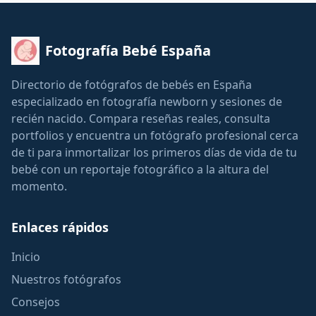
Fotografía Bebé España
Directorio de fotógrafos de bebés en España
especializado en fotografía newborn y sesiones de
recién nacido. Compara reseñas reales, consulta
portfolios y encuentra un fotógrafo profesional cerca
de ti para inmortalizar los primeros días de vida de tu
bebé con un reportaje fotográfico a la altura del
momento.
Enlaces rápidos
Inicio
Nuestros fotógrafos
Consejos