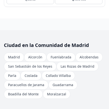
Ciudad en la Comunidad de Madrid
Madrid
Alcorcón
Fuenlabrada
Alcobendas
San Sebastián de los Reyes
Las Rozas de Madrid
Parla
Coslada
Collado Villalba
Paracuellos de Jarama
Guadarrama
Boadilla del Monte
Moralzarzal