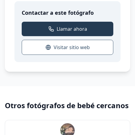
Contactar a este fotógrafo
Llamar ahora
Visitar sitio web
Otros fotógrafos de bebé cercanos