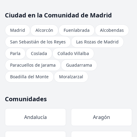
Ciudad en la Comunidad de Madrid
Madrid
Alcorcón
Fuenlabrada
Alcobendas
San Sebastián de los Reyes
Las Rozas de Madrid
Parla
Coslada
Collado Villalba
Paracuellos de Jarama
Guadarrama
Boadilla del Monte
Moralzarzal
Comunidades
Andalucía
Aragón