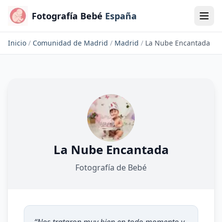
Fotografía Bebé
España
Inicio
/
Comunidad de Madrid
/
Madrid
/
La Nube Encantada
La Nube Encantada
Fotografía de Bebé