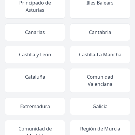
Principado de
Illes Balears
Asturias
Canarias
Cantabria
Castilla y León
Castilla-La Mancha
Cataluña
Comunidad
Valenciana
Extremadura
Galicia
Comunidad de
Región de Murcia