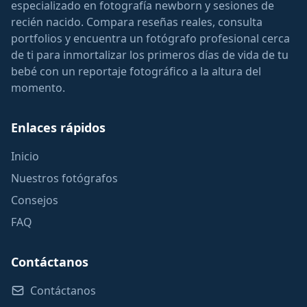
especializado en fotografía newborn y sesiones de
recién nacido. Compara reseñas reales, consulta
portfolios y encuentra un fotógrafo profesional cerca
de ti para inmortalizar los primeros días de vida de tu
bebé con un reportaje fotográfico a la altura del
momento.
Enlaces rápidos
Inicio
Nuestros fotógrafos
Consejos
FAQ
Contáctanos
Contáctanos