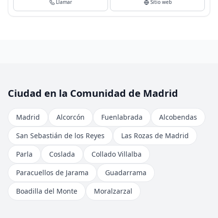
Llamar
Sitio web
Ciudad en la Comunidad de Madrid
Madrid
Alcorcón
Fuenlabrada
Alcobendas
San Sebastián de los Reyes
Las Rozas de Madrid
Parla
Coslada
Collado Villalba
Paracuellos de Jarama
Guadarrama
Boadilla del Monte
Moralzarzal