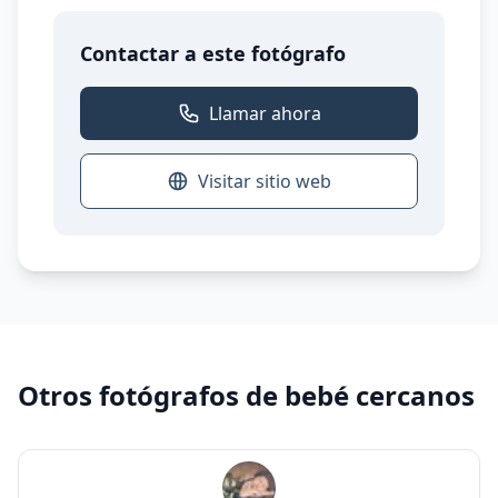
Contactar a este fotógrafo
Llamar ahora
Visitar sitio web
Otros fotógrafos de bebé cercanos