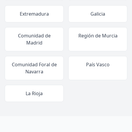
Extremadura
Galicia
Comunidad de
Región de Murcia
Madrid
Comunidad Foral de
País Vasco
Navarra
La Rioja