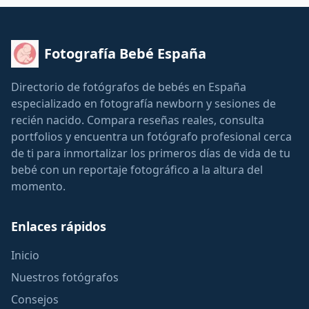
Fotografía Bebé España
Directorio de fotógrafos de bebés en España
especializado en fotografía newborn y sesiones de
recién nacido. Compara reseñas reales, consulta
portfolios y encuentra un fotógrafo profesional cerca
de ti para inmortalizar los primeros días de vida de tu
bebé con un reportaje fotográfico a la altura del
momento.
Enlaces rápidos
Inicio
Nuestros fotógrafos
Consejos