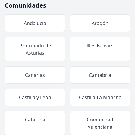
Comunidades
Andalucía
Aragón
Principado de
Illes Balears
Asturias
Canarias
Cantabria
Castilla y León
Castilla-La Mancha
Cataluña
Comunidad
Valenciana