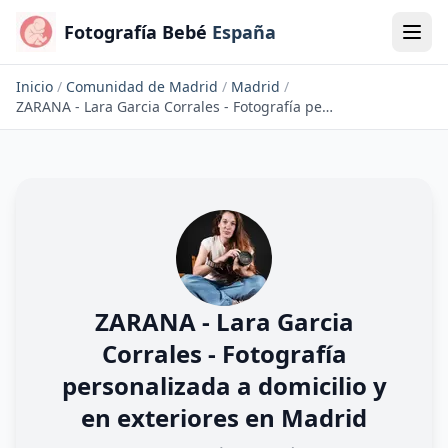
Fotografía Bebé
España
Inicio
/
Comunidad de Madrid
/
Madrid
/
ZARANA - Lara Garcia Corrales - Fotografía personalizada a domicilio y en exteriores en Madrid
ZARANA - Lara Garcia
Corrales - Fotografía
personalizada a domicilio y
en exteriores en Madrid