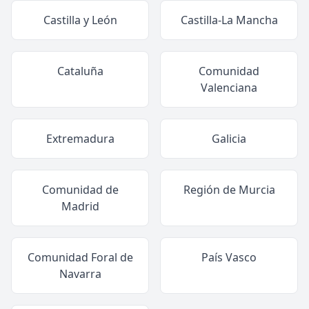
Castilla y León
Castilla-La Mancha
Cataluña
Comunidad
Valenciana
Extremadura
Galicia
Comunidad de
Región de Murcia
Madrid
Comunidad Foral de
País Vasco
Navarra