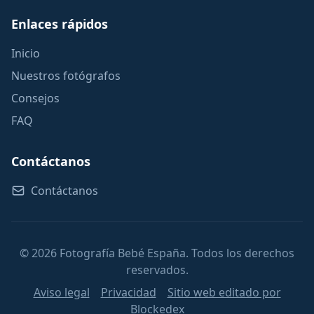
Enlaces rápidos
Inicio
Nuestros fotógrafos
Consejos
FAQ
Contáctanos
Contáctanos
© 2026 Fotografía Bebé España. Todos los derechos
reservados.
Aviso legal
Privacidad
Sitio web editado por
Blockedex