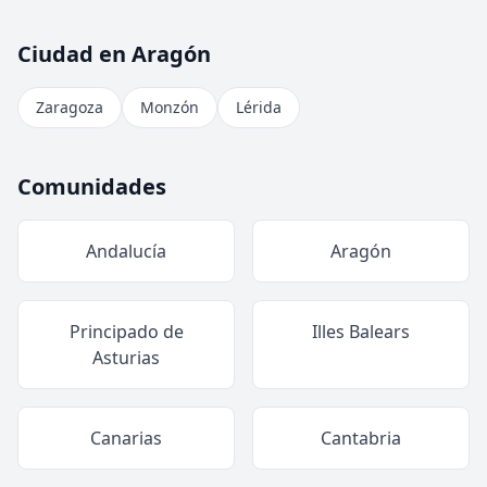
Ciudad en Aragón
Zaragoza
Monzón
Lérida
Comunidades
Andalucía
Aragón
Principado de
Illes Balears
Asturias
Canarias
Cantabria