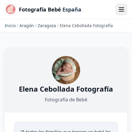
Fotografía Bebé
España
Inicio
/
Aragón
/
Zaragoza
/
Elena Cebollada Fotografía
Elena Cebollada Fotografía
Fotografía de Bebé