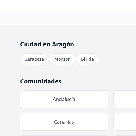
Ciudad en Aragón
Zaragoza
Monzón
Lérida
Comunidades
Andalucía
Canarias