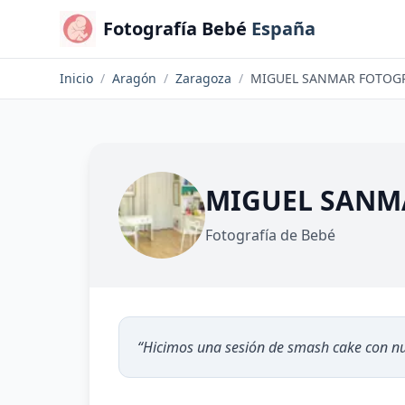
Fotografía Bebé
España
Inicio
/
Aragón
/
Zaragoza
/
MIGUEL SANMAR FOTOG
MIGUEL SANM
Fotografía de Bebé
“
Hicimos una sesión de smash cake con nu