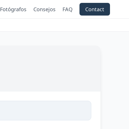
Fotógrafos
Consejos
FAQ
Contact