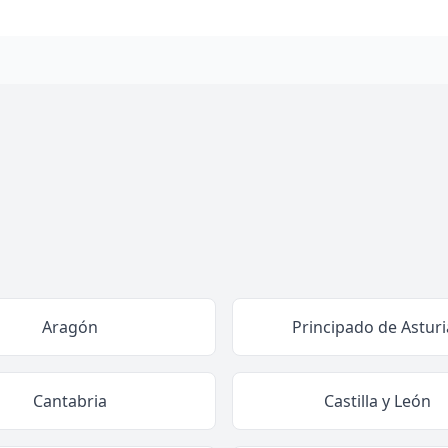
Aragón
Principado de Asturi
Cantabria
Castilla y León