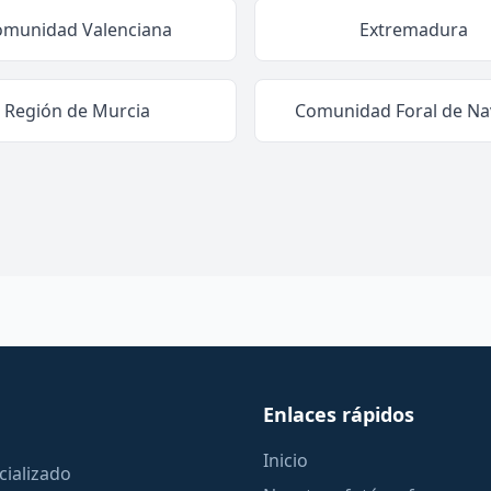
omunidad Valenciana
Extremadura
Región de Murcia
Comunidad Foral de Na
Enlaces rápidos
Inicio
cializado