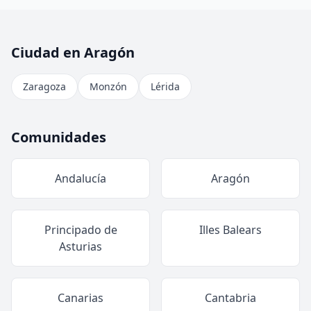
Ciudad en Aragón
Zaragoza
Monzón
Lérida
Comunidades
Andalucía
Aragón
Principado de
Illes Balears
Asturias
Canarias
Cantabria