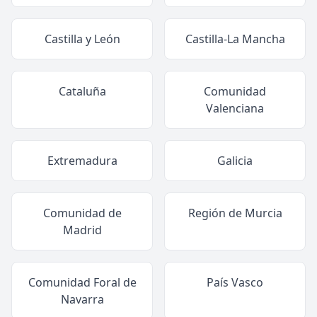
Castilla y León
Castilla-La Mancha
Cataluña
Comunidad
Valenciana
Extremadura
Galicia
Comunidad de
Región de Murcia
Madrid
Comunidad Foral de
País Vasco
Navarra