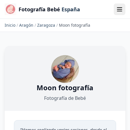
Fotografía Bebé
España
Inicio
/
Aragón
/
Zaragoza
/
Moon fotografía
Moon fotografía
Fotografía de Bebé