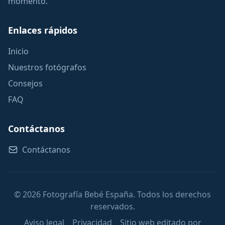
momento.
Enlaces rápidos
Inicio
Nuestros fotógrafos
Consejos
FAQ
Contáctanos
Contáctanos
© 2026 Fotografía Bebé España. Todos los derechos
reservados.
Aviso legal
Privacidad
Sitio web editado por