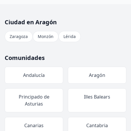
Ciudad en Aragón
Zaragoza
Monzón
Lérida
Comunidades
Andalucía
Aragón
Principado de
Illes Balears
Asturias
Canarias
Cantabria