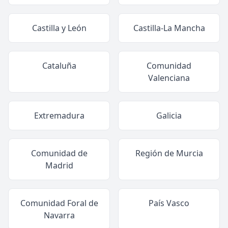
Castilla y León
Castilla-La Mancha
Cataluña
Comunidad
Valenciana
Extremadura
Galicia
Comunidad de
Región de Murcia
Madrid
Comunidad Foral de
País Vasco
Navarra