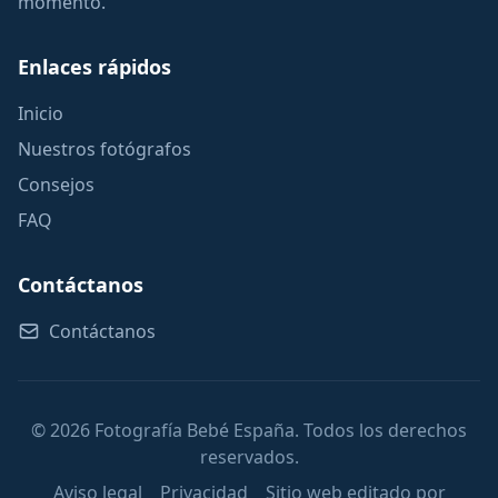
momento.
Enlaces rápidos
Inicio
Nuestros fotógrafos
Consejos
FAQ
Contáctanos
Contáctanos
© 2026 Fotografía Bebé España. Todos los derechos
reservados.
Aviso legal
Privacidad
Sitio web editado por