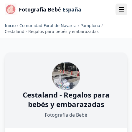
Fotografía Bebé
España
Inicio
/
Comunidad Foral de Navarra
/
Pamplona
/
Cestaland - Regalos para bebés y embarazadas
Cestaland - Regalos para
bebés y embarazadas
Fotografía de Bebé