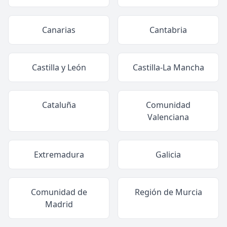
Canarias
Cantabria
Castilla y León
Castilla-La Mancha
Cataluña
Comunidad
Valenciana
Extremadura
Galicia
Comunidad de
Región de Murcia
Madrid