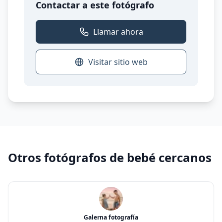
Contactar a este fotógrafo
Llamar ahora
Visitar sitio web
Otros fotógrafos de bebé cercanos
Galerna fotografía