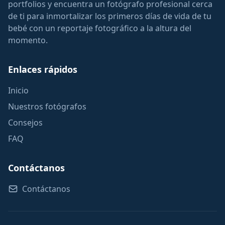
portfolios y encuentra un fotógrafo profesional cerca
de ti para inmortalizar los primeros días de vida de tu
bebé con un reportaje fotográfico a la altura del
momento.
Enlaces rápidos
Inicio
Nuestros fotógrafos
Consejos
FAQ
Contáctanos
Contáctanos