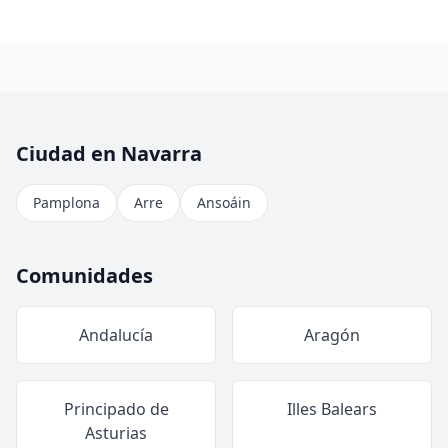
Ciudad en Navarra
Pamplona
Arre
Ansoáin
Comunidades
Andalucía
Aragón
Principado de
Illes Balears
Asturias