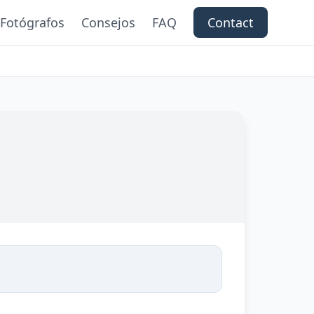
Fotógrafos
Consejos
FAQ
Contact