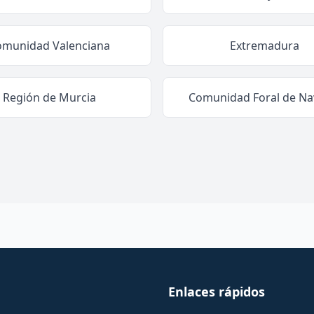
omunidad Valenciana
Extremadura
Región de Murcia
Comunidad Foral de Na
Enlaces rápidos