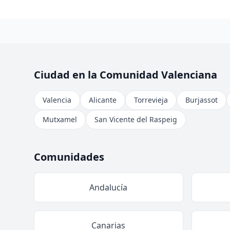
Ciudad en la Comunidad Valenciana
Valencia
Alicante
Torrevieja
Burjassot
Mutxamel
San Vicente del Raspeig
Comunidades
Andalucía
Canarias