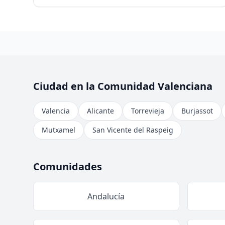
Ciudad en la Comunidad Valenciana
Valencia
Alicante
Torrevieja
Burjassot
Mutxamel
San Vicente del Raspeig
Comunidades
Andalucía