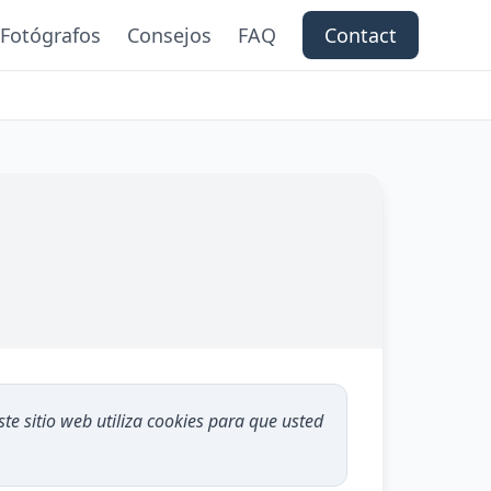
Fotógrafos
Consejos
FAQ
Contact
sitio web utiliza cookies para que usted