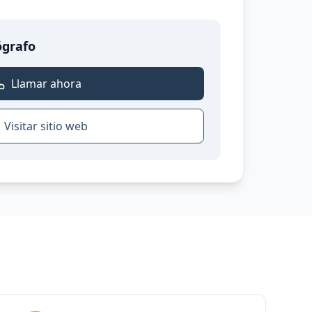
ógrafo
Llamar ahora
Visitar sitio web