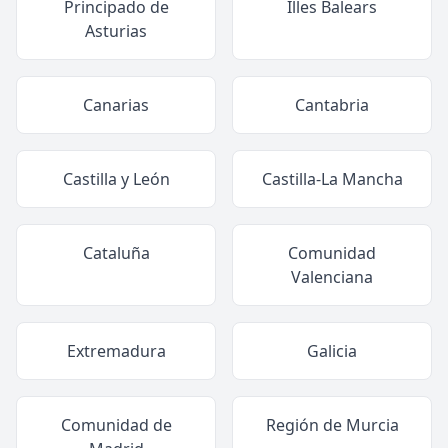
Principado de
Illes Balears
Asturias
Canarias
Cantabria
Castilla y León
Castilla-La Mancha
Cataluña
Comunidad
Valenciana
Extremadura
Galicia
Comunidad de
Región de Murcia