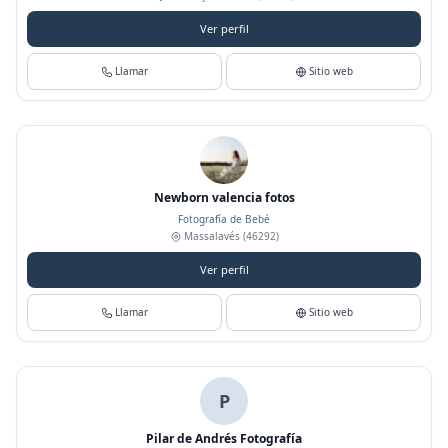
Ver perfil
Llamar
Sitio web
Newborn valencia fotos
Fotografía de Bebé
Massalavés
(46292)
Ver perfil
Llamar
Sitio web
P
Pilar de Andrés Fotografía