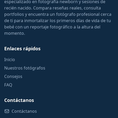
especializado en fotografía newborn y sesiones de
recién nacido. Compara reseñas reales, consulta
portfolios y encuentra un fotógrafo profesional cerca
de ti para inmortalizar los primeros días de vida de tu
bebé con un reportaje fotográfico a la altura del
momento.
Enlaces rápidos
Inicio
Nuestros fotógrafos
Consejos
FAQ
Contáctanos
Contáctanos