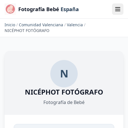
Fotografía Bebé
España
Inicio
/
Comunidad Valenciana
/
Valencia
/
NICÉPHOT FOTÓGRAFO
N
NICÉPHOT FOTÓGRAFO
Fotografía de Bebé