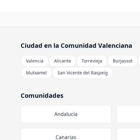
Ciudad en la Comunidad Valenciana
Valencia
Alicante
Torrevieja
Burjassot
Mutxamel
San Vicente del Raspeig
Comunidades
Andalucía
Canarias