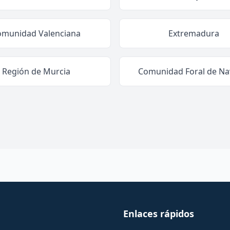
omunidad Valenciana
Extremadura
Región de Murcia
Comunidad Foral de Na
Enlaces rápidos