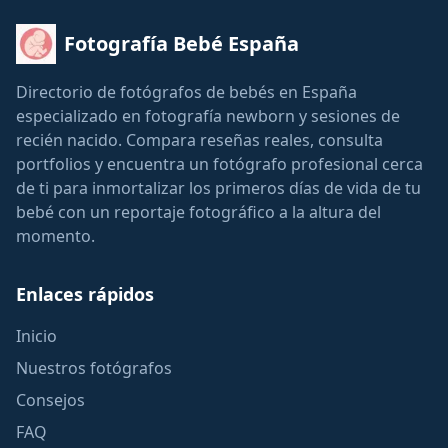
Fotografía Bebé España
Directorio de fotógrafos de bebés en España
especializado en fotografía newborn y sesiones de
recién nacido. Compara reseñas reales, consulta
portfolios y encuentra un fotógrafo profesional cerca
de ti para inmortalizar los primeros días de vida de tu
bebé con un reportaje fotográfico a la altura del
momento.
Enlaces rápidos
Inicio
Nuestros fotógrafos
Consejos
FAQ