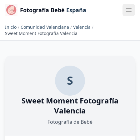
Fotografía Bebé
España
Inicio
/
Comunidad Valenciana
/
Valencia
/
Sweet Moment Fotografía Valencia
S
Sweet Moment Fotografía
Valencia
Fotografía de Bebé