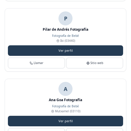
P
Pilar de Andrés Fotografía
Fotografía de Bebé
Ibi
(03440)
Ver perfil
Llamar
Sitio web
A
Ana Goa Fotografía
Fotografía de Bebé
Mutxamel
(03110)
Ver perfil