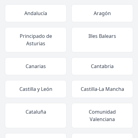
Andalucía
Aragón
Principado de
Illes Balears
Asturias
Canarias
Cantabria
Castilla y León
Castilla-La Mancha
Cataluña
Comunidad
Valenciana