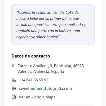
“
Hicimos la sesión Smash the Cake de
nuestro bebé por su primer añito, que
incluía una preciosa tarta personalizada y
también una parte con la bañera, ¡una
experiencia súper bonita!
”
Datos de contacto
Carrer d'Agullent, 9, Benicalap, 46025
València, Valencia, España
+34 641 36 59 92
sweetmomentfotografia.com
Ver en Google Maps