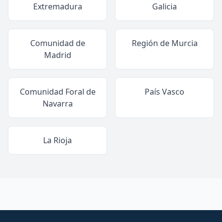
Extremadura
Galicia
Comunidad de
Región de Murcia
Madrid
Comunidad Foral de
País Vasco
Navarra
La Rioja