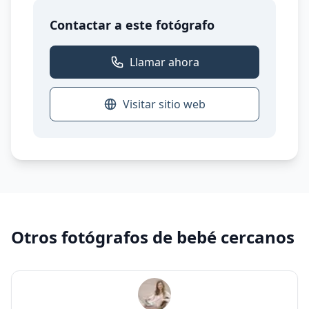
Contactar a este fotógrafo
Llamar ahora
Visitar sitio web
Otros fotógrafos de bebé cercanos