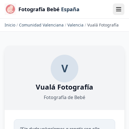
Fotografía Bebé
España
Inicio
/
Comunidad Valenciana
/
Valencia
/
Vualá Fotografía
V
Vualá Fotografía
Fotografía de Bebé