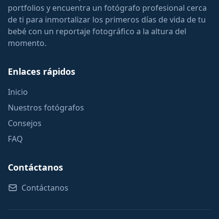
portfolios y encuentra un fotógrafo profesional cerca
de ti para inmortalizar los primeros días de vida de tu
bebé con un reportaje fotográfico a la altura del
momento.
Enlaces rápidos
Inicio
Nuestros fotógrafos
Consejos
FAQ
Contáctanos
Contáctanos