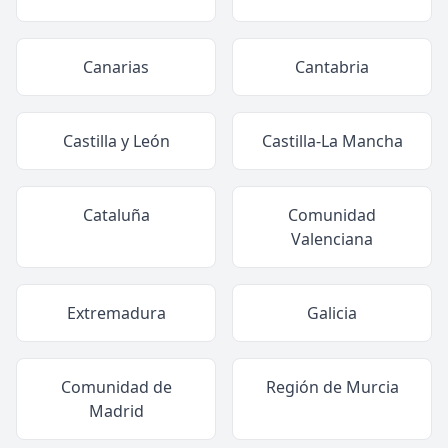
Canarias
Cantabria
Castilla y León
Castilla-La Mancha
Cataluña
Comunidad
Valenciana
Extremadura
Galicia
Comunidad de
Región de Murcia
Madrid