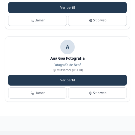
Ver perfil
Llamar
Sitio web
A
Ana Goa Fotografía
Fotografía de Bebé
Mutxamel
(03110)
Ver perfil
Llamar
Sitio web