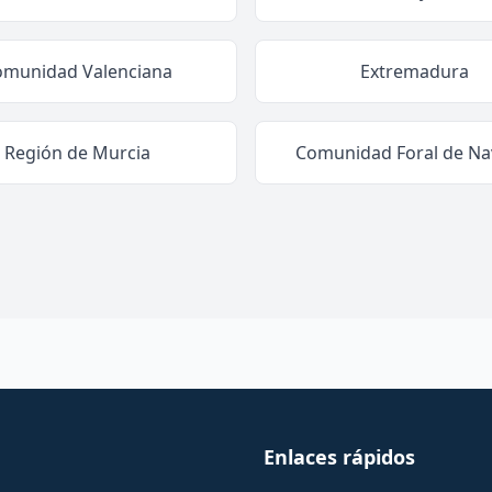
omunidad Valenciana
Extremadura
Región de Murcia
Comunidad Foral de Na
Enlaces rápidos