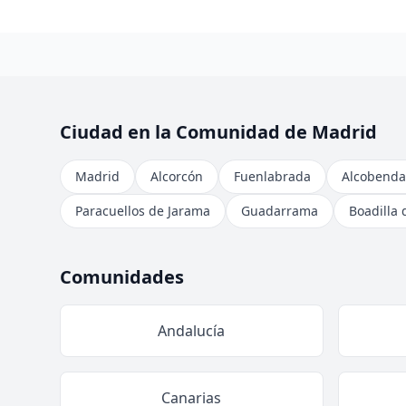
Ciudad en la Comunidad de Madrid
Madrid
Alcorcón
Fuenlabrada
Alcobenda
Paracuellos de Jarama
Guadarrama
Boadilla 
Comunidades
Andalucía
Canarias