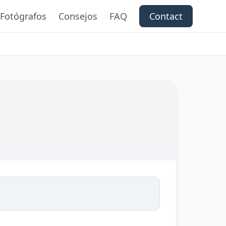
Fotógrafos
Consejos
FAQ
Contact