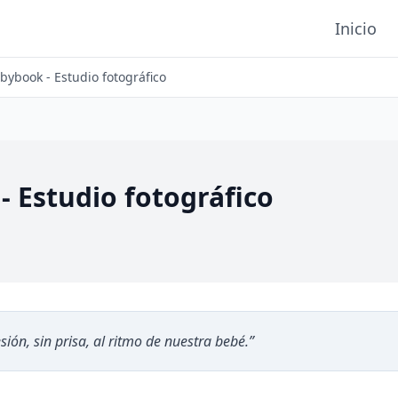
Inicio
bybook - Estudio fotográfico
 Estudio fotográfico
ón, sin prisa, al ritmo de nuestra bebé.
”