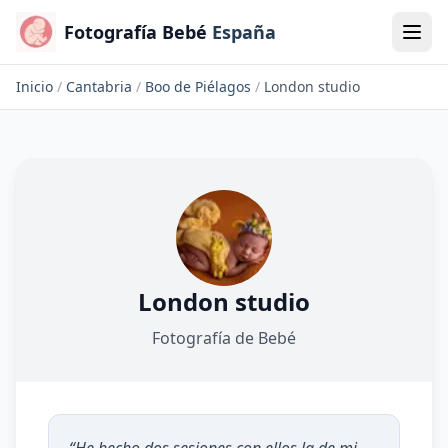
Fotografía Bebé
España
Inicio
/
Cantabria
/
Boo de Piélagos
/
London studio
London studio
Fotografía de Bebé