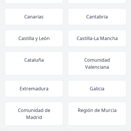
Canarias
Cantabria
Castilla y León
Castilla-La Mancha
Cataluña
Comunidad
Valenciana
Extremadura
Galicia
Comunidad de
Región de Murcia
Madrid