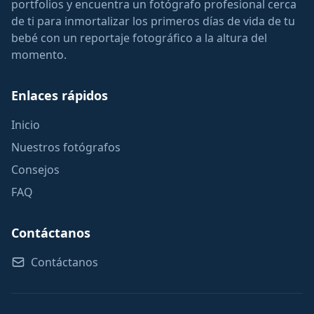
portfolios y encuentra un fotógrafo profesional cerca
de ti para inmortalizar los primeros días de vida de tu
bebé con un reportaje fotográfico a la altura del
momento.
Enlaces rápidos
Inicio
Nuestros fotógrafos
Consejos
FAQ
Contáctanos
Contáctanos