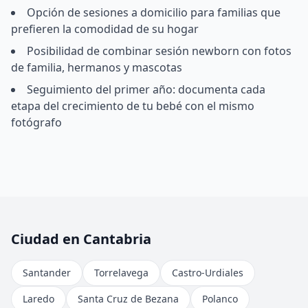
Opción de sesiones a domicilio para familias que
prefieren la comodidad de su hogar
Posibilidad de combinar sesión newborn con fotos
de familia, hermanos y mascotas
Seguimiento del primer año: documenta cada
etapa del crecimiento de tu bebé con el mismo
fotógrafo
Ciudad en Cantabria
Santander
Torrelavega
Castro-Urdiales
Laredo
Santa Cruz de Bezana
Polanco