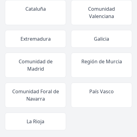
Cataluña
Comunidad
Valenciana
Extremadura
Galicia
Comunidad de
Región de Murcia
Madrid
Comunidad Foral de
País Vasco
Navarra
La Rioja