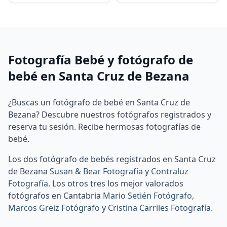
Fotografía Bebé y fotógrafo de
bebé en Santa Cruz de Bezana
¿Buscas un fotógrafo de bebé en Santa Cruz de
Bezana? Descubre nuestros fotógrafos registrados y
reserva tu sesión. Recibe hermosas fotografías de
bebé.
Los dos fotógrafo de bebés registrados en Santa Cruz
de Bezana
Susan & Bear Fotografía
y
Contraluz
Fotografía
.
Los otros tres los mejor valorados
fotógrafos en Cantabria
Mario Setién Fotógrafo
,
Marcos Greiz Fotógrafo
y
Cristina Carriles Fotografía
.