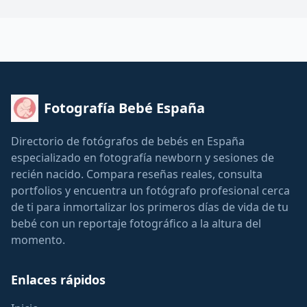
Fotografía Bebé España
Directorio de fotógrafos de bebés en España
especializado en fotografía newborn y sesiones de
recién nacido. Compara reseñas reales, consulta
portfolios y encuentra un fotógrafo profesional cerca
de ti para inmortalizar los primeros días de vida de tu
bebé con un reportaje fotográfico a la altura del
momento.
Enlaces rápidos