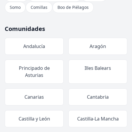
Somo
Comillas
Boo de Piélagos
Comunidades
Andalucía
Aragón
Principado de
Illes Balears
Asturias
Canarias
Cantabria
Castilla y León
Castilla-La Mancha