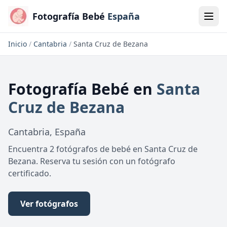
Fotografía Bebé
España
Inicio
/
Cantabria
/
Santa Cruz de Bezana
Fotografía Bebé
en
Santa
Cruz de Bezana
Cantabria
,
España
Encuentra 2 fotógrafos de bebé en Santa Cruz de
Bezana. Reserva tu sesión con un fotógrafo
certificado.
Ver fotógrafos