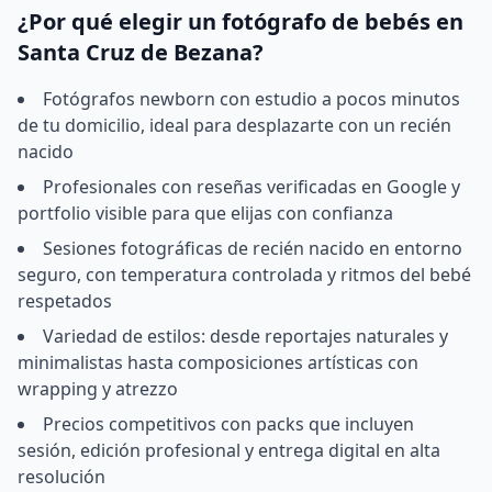
¿Por qué elegir un fotógrafo de bebés en
Santa Cruz de Bezana?
Fotógrafos newborn con estudio a pocos minutos
de tu domicilio, ideal para desplazarte con un recién
nacido
Profesionales con reseñas verificadas en Google y
portfolio visible para que elijas con confianza
Sesiones fotográficas de recién nacido en entorno
seguro, con temperatura controlada y ritmos del bebé
respetados
Variedad de estilos: desde reportajes naturales y
minimalistas hasta composiciones artísticas con
wrapping y atrezzo
Precios competitivos con packs que incluyen
sesión, edición profesional y entrega digital en alta
resolución