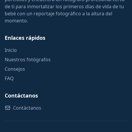
de ti para inmortalizar los primeros días de vida de tu
bebé con un reportaje fotográfico a la altura del
momento.
Enlaces rápidos
Inicio
Nuestros fotógrafos
Consejos
FAQ
Contáctanos
Contáctanos