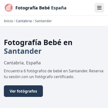
Fotografía Bebé
España
Inicio
/
Cantabria
/
Santander
Fotografía Bebé
en
Santander
Cantabria
,
España
Encuentra 6 fotógrafos de bebé en Santander. Reserva
tu sesión con un fotógrafo certificado.
Ver fotógrafos