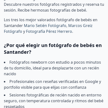
Descubre nuestros fotógrafos registrados y reserva tu
sesión. Recibe hermosas fotografías de bebé.
Los tres los mejor valorados fotógrafo de bebés en
Santander
Mario Setién Fotógrafo
,
Marcos Greiz
Fotógrafo
y
Fotografía Pérez Herrero
.
¿Por qué elegir un fotógrafo de bebés en
Santander?
Fotógrafos newborn con estudio a pocos minutos
de tu domicilio, ideal para desplazarte con un recién
nacido
Profesionales con reseñas verificadas en Google y
portfolio visible para que elijas con confianza
Sesiones fotográficas de recién nacido en entorno
seguro, con temperatura controlada y ritmos del bebé
respetados