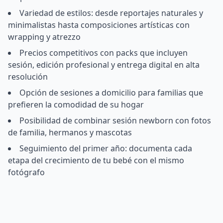
Variedad de estilos: desde reportajes naturales y
minimalistas hasta composiciones artísticas con
wrapping y atrezzo
Precios competitivos con packs que incluyen
sesión, edición profesional y entrega digital en alta
resolución
Opción de sesiones a domicilio para familias que
prefieren la comodidad de su hogar
Posibilidad de combinar sesión newborn con fotos
de familia, hermanos y mascotas
Seguimiento del primer año: documenta cada
etapa del crecimiento de tu bebé con el mismo
fotógrafo