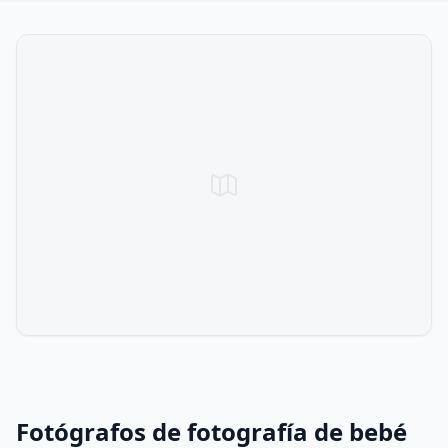
Fotógrafos de fotografía de bebé