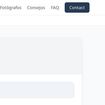
Fotógrafos
Consejos
FAQ
Contact