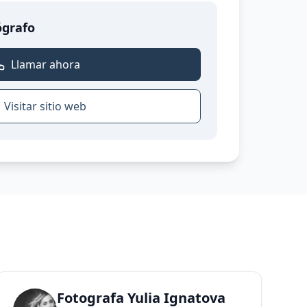
ógrafo
Llamar ahora
Visitar sitio web
Fotografa Yulia Ignatova