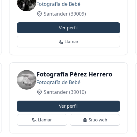
Fotografía de Bebé
Santander
(39009)
Ver perfil
Llamar
Fotografía Pérez Herrero
Fotografía de Bebé
Santander
(39010)
Ver perfil
Llamar
Sitio web