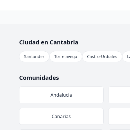
Ciudad en Cantabria
Santander
Torrelavega
Castro-Urdiales
L
Comunidades
Andalucía
Canarias