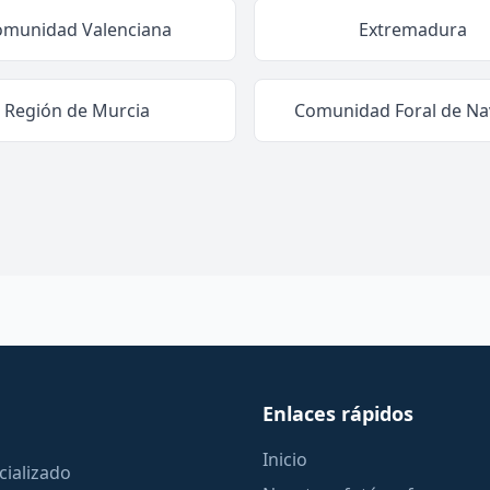
omunidad Valenciana
Extremadura
Región de Murcia
Comunidad Foral de Na
Enlaces rápidos
Inicio
cializado