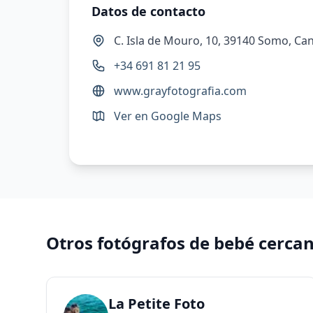
Datos de contacto
C. Isla de Mouro, 10, 39140 Somo, Ca
+34 691 81 21 95
www.grayfotografia.com
Ver en Google Maps
Otros fotógrafos de bebé cerca
La Petite Foto