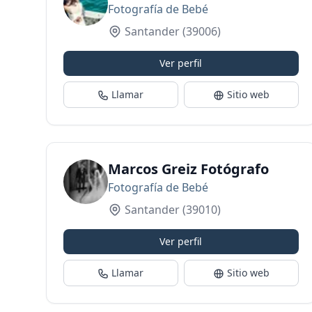
Fotografía de Bebé
Santander
(39006)
Ver perfil
Llamar
Sitio web
Marcos Greiz Fotógrafo
Fotografía de Bebé
Santander
(39010)
Ver perfil
Llamar
Sitio web