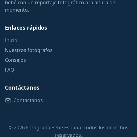
bebé con un reportaje fotográfico a la altura del
momento.
Enlaces rápidos
Inicio
Nuestros fotógrafos
Consejos
FAQ
Contáctanos
Contáctanos
© 2026 Fotografía Bebé España. Todos los derechos
reservados.