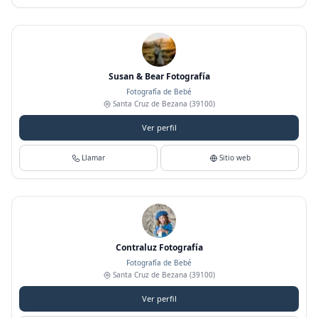
Susan & Bear Fotografía
Fotografía de Bebé
Santa Cruz de Bezana
(39100)
Ver perfil
Llamar
Sitio web
Contraluz Fotografía
Fotografía de Bebé
Santa Cruz de Bezana
(39100)
Ver perfil