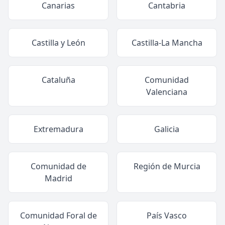
Canarias
Cantabria
Castilla y León
Castilla-La Mancha
Cataluña
Comunidad
Valenciana
Extremadura
Galicia
Comunidad de
Región de Murcia
Madrid
Comunidad Foral de
País Vasco