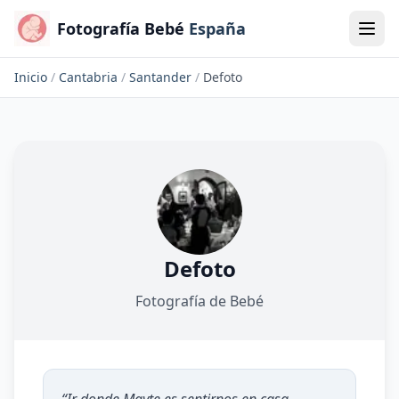
Fotografía Bebé
España
Inicio
/
Cantabria
/
Santander
/
Defoto
Defoto
Fotografía de Bebé