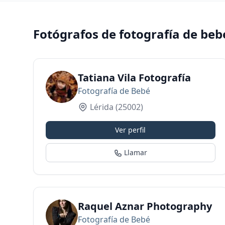
Fotógrafos de fotografía de beb
Tatiana Vila Fotografía
Fotografía de Bebé
Lérida
(25002)
Ver perfil
Llamar
Raquel Aznar Photography
Fotografía de Bebé