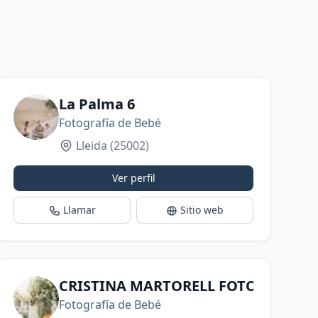
La Palma 6
Fotografía de Bebé
Lleida
(25002)
Ver perfil
Llamar
Sitio web
CRISTINA MARTORELL FOTOGRAFIA
Fotografía de Bebé