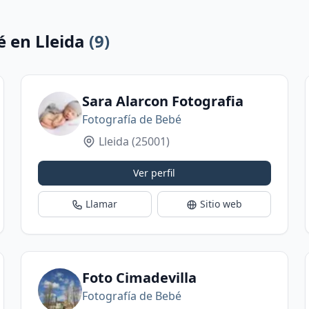
é en Lleida
(9)
Sara Alarcon Fotografia
Fotografía de Bebé
Lleida
(25001)
Ver perfil
Llamar
Sitio web
Foto Cimadevilla
Fotografía de Bebé