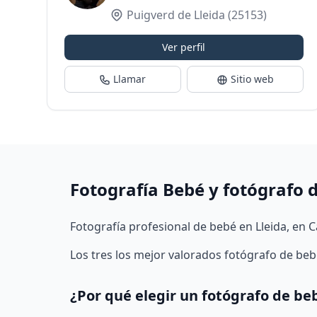
Puigverd de Lleida
(25153)
Ver perfil
Llamar
Sitio web
Fotografía Bebé y fotógrafo 
Fotografía profesional de bebé en Lleida, en C
Los tres los mejor valorados fotógrafo de beb
¿Por qué elegir un fotógrafo de be