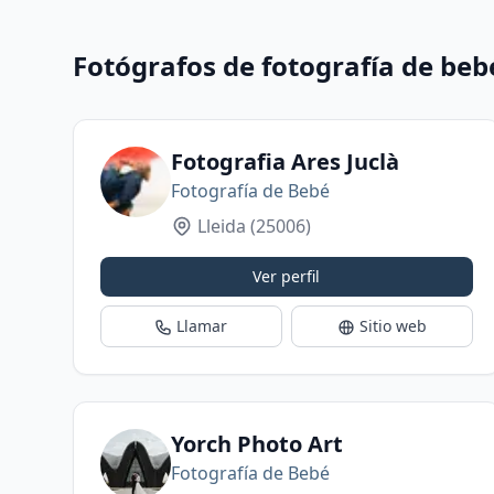
Fotógrafos de fotografía de beb
Fotografia Ares Juclà
Fotografía de Bebé
Lleida
(25006)
Ver perfil
Llamar
Sitio web
Yorch Photo Art
Fotografía de Bebé