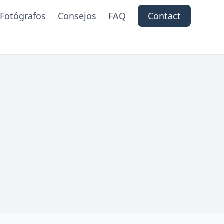
Fotógrafos
Consejos
FAQ
Contact