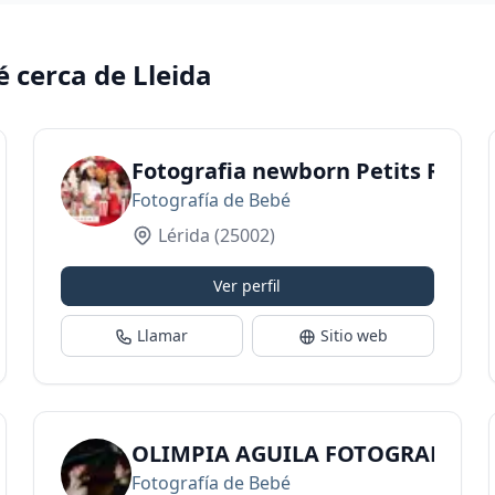
é cerca de Lleida
Fotografia newborn Petits Reis
Fotografía de Bebé
Lérida
(25002)
Ver perfil
Llamar
Sitio web
OLIMPIA AGUILA FOTOGRAFIA &
Fotografía de Bebé