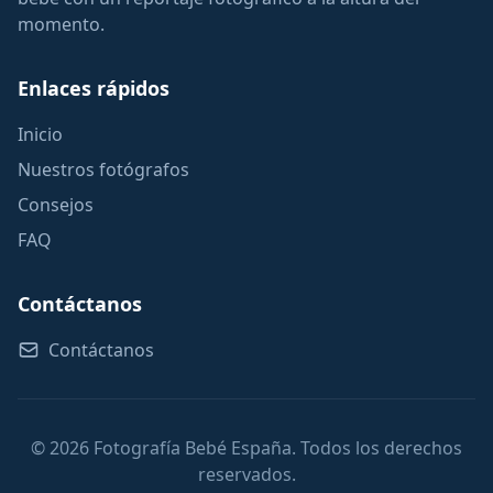
momento.
Enlaces rápidos
Inicio
Nuestros fotógrafos
Consejos
FAQ
Contáctanos
Contáctanos
© 2026 Fotografía Bebé España. Todos los derechos
reservados.