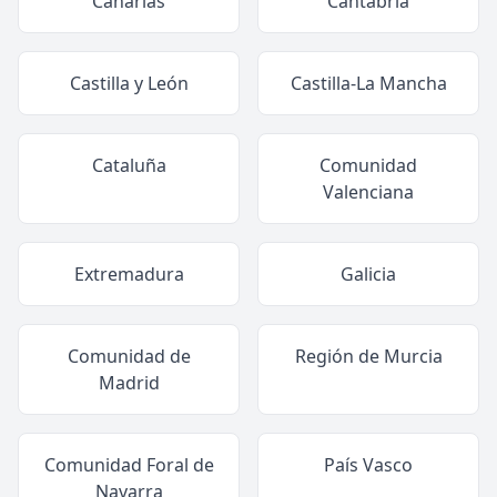
Canarias
Cantabria
Castilla y León
Castilla-La Mancha
Cataluña
Comunidad
Valenciana
Extremadura
Galicia
Comunidad de
Región de Murcia
Madrid
Comunidad Foral de
País Vasco
Navarra