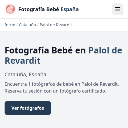
Fotografía Bebé
España
Inicio
/
Cataluña
/
Palol de Revardit
Fotografía Bebé
en
Palol de
Revardit
Cataluña
,
España
Encuentra 1 fotógrafos de bebé en Palol de Revardit.
Reserva tu sesión con un fotógrafo certificado.
Ver fotógrafos