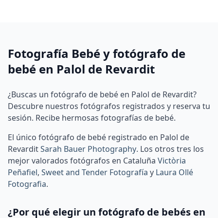
Fotografía Bebé y fotógrafo de
bebé en Palol de Revardit
¿Buscas un fotógrafo de bebé en Palol de Revardit?
Descubre nuestros fotógrafos registrados y reserva tu
sesión. Recibe hermosas fotografías de bebé.
El único fotógrafo de bebé registrado en Palol de
Revardit
Sarah Bauer Photography
.
Los otros tres los
mejor valorados fotógrafos en Cataluña
Victòria
Peñafiel
,
Sweet and Tender Fotografía
y
Laura Ollé
Fotografia
.
¿Por qué elegir un fotógrafo de bebés en