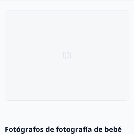
Fotógrafos de fotografía de bebé