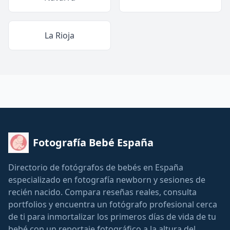
La Rioja
Fotografía Bebé España
Directorio de fotógrafos de bebés en España
especializado en fotografía newborn y sesiones de
recién nacido. Compara reseñas reales, consulta
portfolios y encuentra un fotógrafo profesional cerca
de ti para inmortalizar los primeros días de vida de tu
bebé con un reportaje fotográfico a la altura del