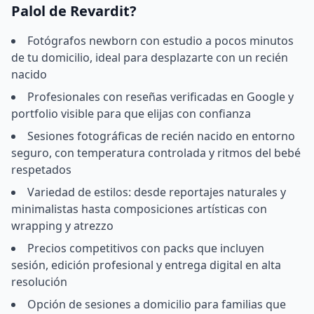
Palol de Revardit?
Fotógrafos newborn con estudio a pocos minutos
de tu domicilio, ideal para desplazarte con un recién
nacido
Profesionales con reseñas verificadas en Google y
portfolio visible para que elijas con confianza
Sesiones fotográficas de recién nacido en entorno
seguro, con temperatura controlada y ritmos del bebé
respetados
Variedad de estilos: desde reportajes naturales y
minimalistas hasta composiciones artísticas con
wrapping y atrezzo
Precios competitivos con packs que incluyen
sesión, edición profesional y entrega digital en alta
resolución
Opción de sesiones a domicilio para familias que