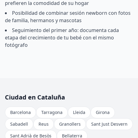
prefieren la comodidad de su hogar
Posibilidad de combinar sesión newborn con fotos
de familia, hermanos y mascotas
Seguimiento del primer año: documenta cada
etapa del crecimiento de tu bebé con el mismo
fotógrafo
Ciudad en Cataluña
Barcelona
Tarragona
Lleida
Girona
Sabadell
Reus
Granollers
Sant Just Desvern
Sant Adrià de Besòs
Bellaterra