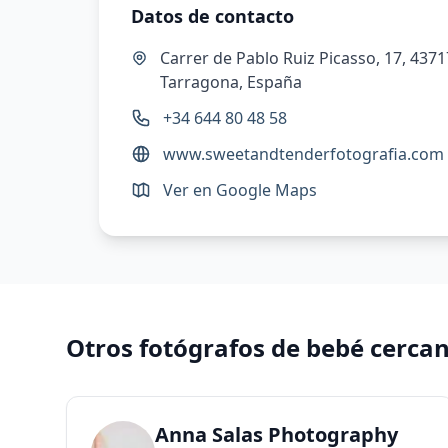
Datos de contacto
Carrer de Pablo Ruiz Picasso, 17, 4371
Tarragona, España
+34 644 80 48 58
www.sweetandtenderfotografia.com
Ver en Google Maps
Otros fotógrafos de bebé cerca
Anna Salas Photography