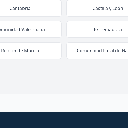
Cantabria
Castilla y León
omunidad Valenciana
Extremadura
Región de Murcia
Comunidad Foral de Na