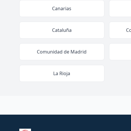
Canarias
Cataluña
C
Comunidad de Madrid
La Rioja