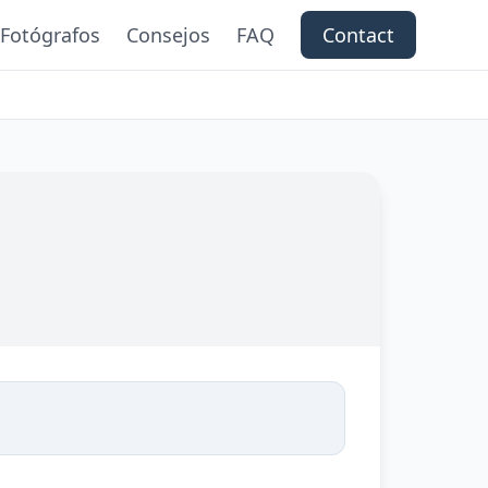
Fotógrafos
Consejos
FAQ
Contact