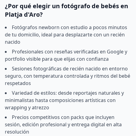
¿Por qué elegir un fotógrafo de bebés en
Platja d'Aro?
Fotógrafos newborn con estudio a pocos minutos
de tu domicilio, ideal para desplazarte con un recién
nacido
Profesionales con reseñas verificadas en Google y
portfolio visible para que elijas con confianza
Sesiones fotográficas de recién nacido en entorno
seguro, con temperatura controlada y ritmos del bebé
respetados
Variedad de estilos: desde reportajes naturales y
minimalistas hasta composiciones artísticas con
wrapping y atrezzo
Precios competitivos con packs que incluyen
sesión, edición profesional y entrega digital en alta
resolución