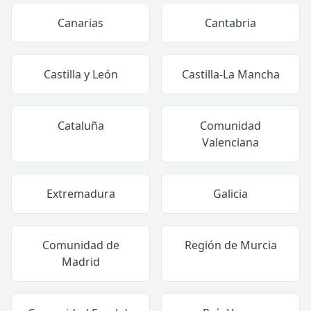
Canarias
Cantabria
Castilla y León
Castilla-La Mancha
Cataluña
Comunidad
Valenciana
Extremadura
Galicia
Comunidad de
Región de Murcia
Madrid