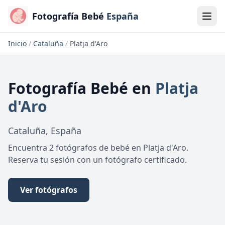
Fotografía Bebé
España
Inicio
/
Cataluña
/
Platja d'Aro
Fotografía Bebé
en
Platja
d'Aro
Cataluña
,
España
Encuentra 2 fotógrafos de bebé en Platja d'Aro.
Reserva tu sesión con un fotógrafo certificado.
Ver fotógrafos