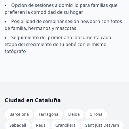
Opción de sesiones a domicilio para familias que
prefieren la comodidad de su hogar
Posibilidad de combinar sesión newborn con fotos
de familia, hermanos y mascotas
Seguimiento del primer año: documenta cada
etapa del crecimiento de tu bebé con el mismo
fotógrafo
Ciudad en Cataluña
Barcelona
Tarragona
Lleida
Girona
Sabadell
Reus
Granollers
Sant Just Desvern