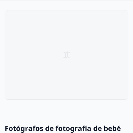
Fotógrafos de fotografía de bebé