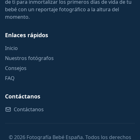
de ti para inmortalizar los primeros días de vida de tu
bebé con un reportaje fotográfico a la altura del
momento.
Enlaces rápidos
Inicio
Nuestros fotógrafos
Consejos
FAQ
Contáctanos
Contáctanos
© 2026 Fotografía Bebé España. Todos los derechos