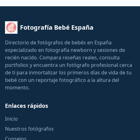
Fotografía Bebé España
Directorio de fotógrafos de bebés en España
especializado en fotografía newborn y sesiones de
recién nacido. Compara reseñas reales, consulta
portfolios y encuentra un fotógrafo profesional cerca
de ti para inmortalizar los primeros días de vida de tu
bebé con un reportaje fotográfico a la altura del
momento.
Enlaces rápidos
Inicio
Nuestros fotógrafos
Consejos