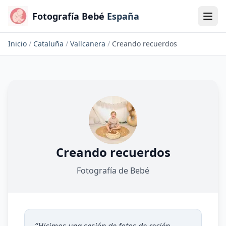
Fotografía Bebé
España
Inicio
/
Cataluña
/
Vallcanera
/
Creando recuerdos
Creando recuerdos
Fotografía de Bebé