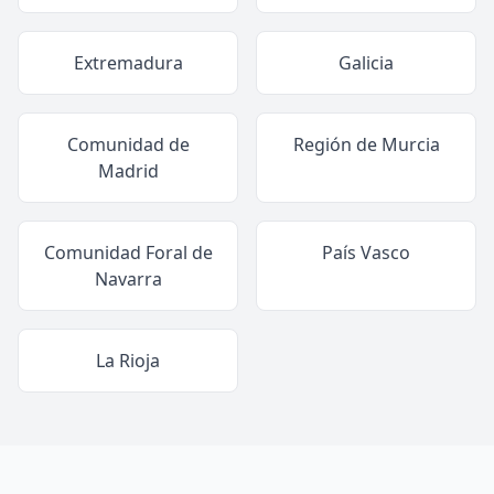
Extremadura
Galicia
Comunidad de
Región de Murcia
Madrid
Comunidad Foral de
País Vasco
Navarra
La Rioja