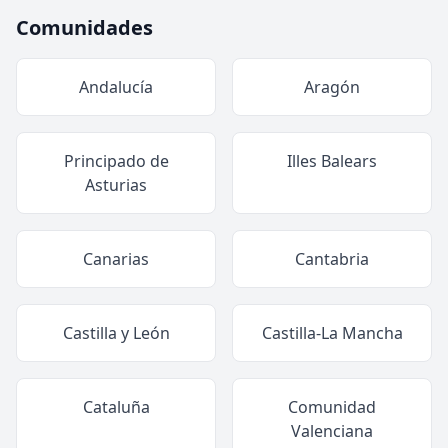
Comunidades
Andalucía
Aragón
Principado de
Illes Balears
Asturias
Canarias
Cantabria
Castilla y León
Castilla-La Mancha
Cataluña
Comunidad
Valenciana