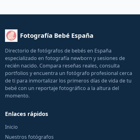
Fotografía Bebé España
Directorio de fotógrafos de bebés en España
especializado en fotografía newborn y sesiones de
recién nacido. Compara reseñas reales, consulta
portfolios y encuentra un fotógrafo profesional cerca
de ti para inmortalizar los primeros días de vida de tu
bebé con un reportaje fotográfico a la altura del
momento.
Enlaces rápidos
Inicio
Nuestros fotógrafos