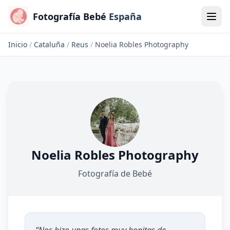
Fotografía Bebé
España
Inicio
/
Cataluña
/
Reus
/
Noelia Robles Photography
Noelia Robles Photography
Fotografía de Bebé