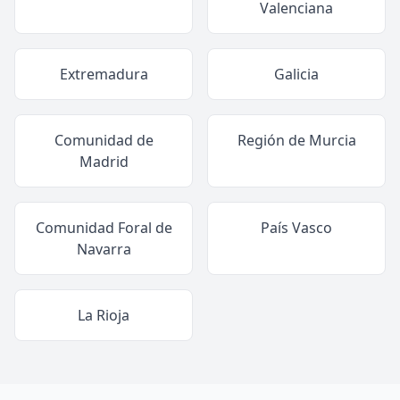
Valenciana
Extremadura
Galicia
Comunidad de
Región de Murcia
Madrid
Comunidad Foral de
País Vasco
Navarra
La Rioja