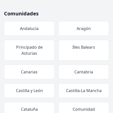
Comunidades
Andalucía
Aragón
Principado de
Illes Balears
Asturias
Canarias
Cantabria
Castilla y León
Castilla-La Mancha
Cataluña
Comunidad