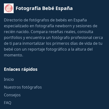
Fotografía Bebé España
Directorio de fotógrafos de bebés en España
especializado en fotografía newborn y sesiones de
recién nacido. Compara reseñas reales, consulta
portfolios y encuentra un fotógrafo profesional cerca
de ti para inmortalizar los primeros días de vida de tu
bebé con un reportaje fotográfico a la altura del
momento.
Enlaces rápidos
Inicio
Nuestros fotógrafos
Consejos
FAQ