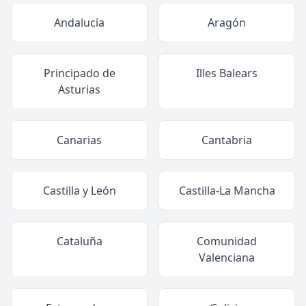
Andalucía
Aragón
Principado de
Illes Balears
Asturias
Canarias
Cantabria
Castilla y León
Castilla-La Mancha
Cataluña
Comunidad
Valenciana