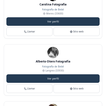
Carolina Fotografia
Fotografía de Bebé
Mieres
(33600)
Ver perfil
Llamar
Sitio web
Alberto Otero Fotografía
Fotografía de Bebé
Langreo
(33930)
Ver perfil
Llamar
Sitio web