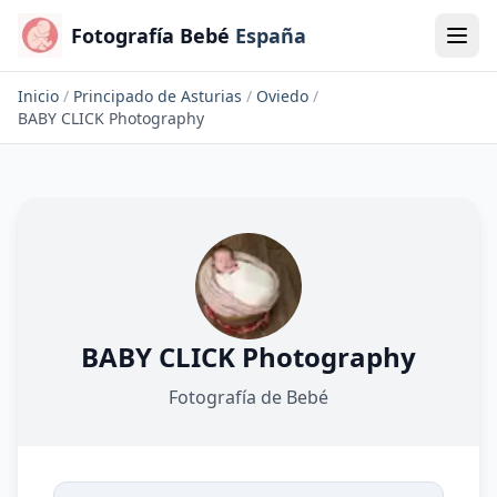
Fotografía Bebé
España
Inicio
/
Principado de Asturias
/
Oviedo
/
BABY CLICK Photography
BABY CLICK Photography
Fotografía de Bebé