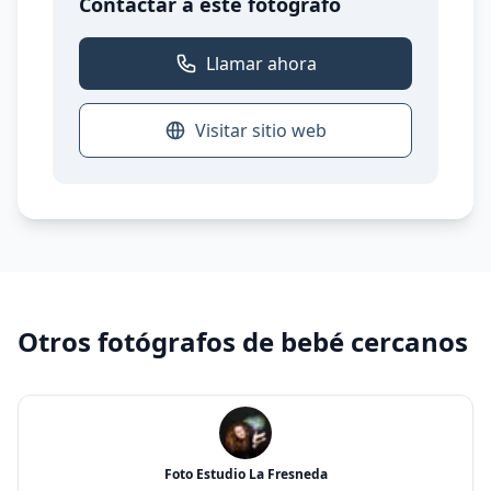
Contactar a este fotógrafo
Llamar ahora
Visitar sitio web
Otros fotógrafos de bebé cercanos
Foto Estudio La Fresneda