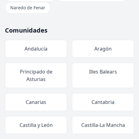
Naredo de Fenar
Comunidades
Andalucía
Aragón
Principado de
Illes Balears
Asturias
Canarias
Cantabria
Castilla y León
Castilla-La Mancha