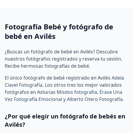
Fotografía Bebé y fotógrafo de
bebé en Avilés
¿Buscas un fotógrafo de bebé en Avilés? Descubre
nuestros fotógrafos registrados y reserva tu sesión.
Recibe hermosas fotografías de bebé.
El único fotógrafo de bebé registrado en Avilés
Adela
Clavel Fotografía
.
Los otros tres los mejor valorados
fotógrafos en Asturias
Misdos fotografia
,
Érase Una
Vez Fotografía Emocional
y
Alberto Otero Fotografía
.
¿Por qué elegir un fotógrafo de bebés en
Avilés?