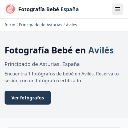
Fotografía Bebé
España
Inicio
/
Principado de Asturias
/
Avilés
Fotografía Bebé
en
Avilés
Principado de Asturias
,
España
Encuentra 1 fotógrafos de bebé en Avilés. Reserva tu
sesión con un fotógrafo certificado.
Ver fotógrafos