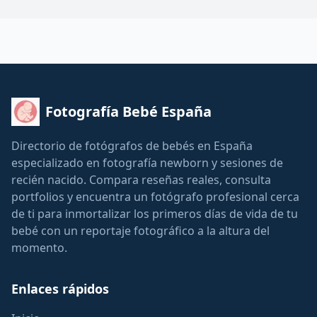
Fotografía Bebé España
Directorio de fotógrafos de bebés en España
especializado en fotografía newborn y sesiones de
recién nacido. Compara reseñas reales, consulta
portfolios y encuentra un fotógrafo profesional cerca
de ti para inmortalizar los primeros días de vida de tu
bebé con un reportaje fotográfico a la altura del
momento.
Enlaces rápidos