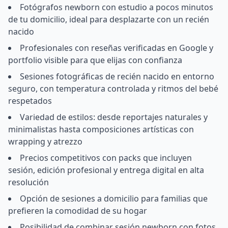
Fotógrafos newborn con estudio a pocos minutos
de tu domicilio, ideal para desplazarte con un recién
nacido
Profesionales con reseñas verificadas en Google y
portfolio visible para que elijas con confianza
Sesiones fotográficas de recién nacido en entorno
seguro, con temperatura controlada y ritmos del bebé
respetados
Variedad de estilos: desde reportajes naturales y
minimalistas hasta composiciones artísticas con
wrapping y atrezzo
Precios competitivos con packs que incluyen
sesión, edición profesional y entrega digital en alta
resolución
Opción de sesiones a domicilio para familias que
prefieren la comodidad de su hogar
Posibilidad de combinar sesión newborn con fotos