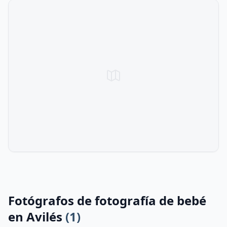
Fotógrafos de fotografía de bebé
en Avilés
(1)