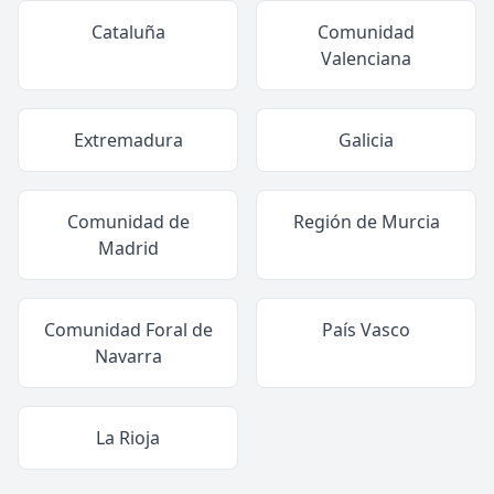
Cataluña
Comunidad
Valenciana
Extremadura
Galicia
Comunidad de
Región de Murcia
Madrid
Comunidad Foral de
País Vasco
Navarra
La Rioja