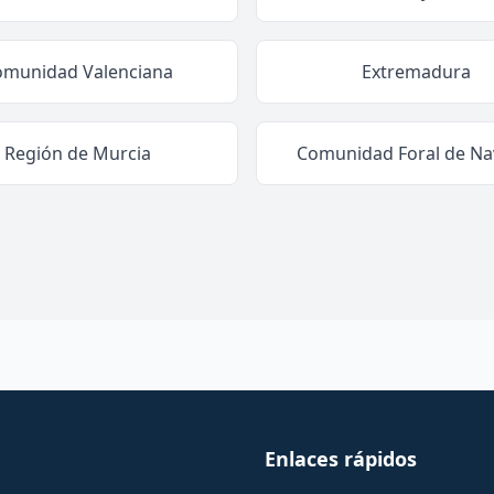
omunidad Valenciana
Extremadura
Región de Murcia
Comunidad Foral de Na
Enlaces rápidos