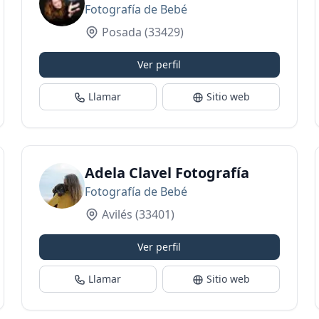
Fotografía de Bebé
Posada
(33429)
Ver perfil
Llamar
Sitio web
áfico
Adela Clavel Fotografía
Fotografía de Bebé
Avilés
(33401)
Ver perfil
Llamar
Sitio web