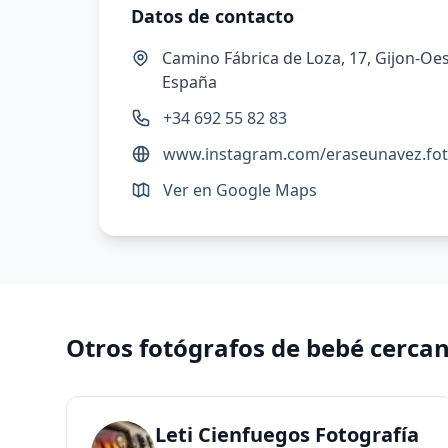
Datos de contacto
Camino Fábrica de Loza, 17, Gijon-Oest
España
+34 692 55 82 83
www.instagram.com/eraseunavez.fot
Ver en Google Maps
Otros fotógrafos de bebé cerca
Leti Cienfuegos Fotografía