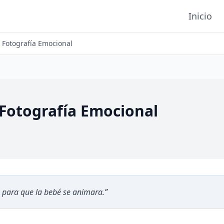
Inicio
 Fotografía Emocional
 Fotografía Emocional
a para que la bebé se animara.
”