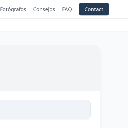
Fotógrafos
Consejos
FAQ
Contact