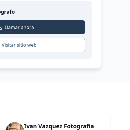
ógrafo
Llamar ahora
Visitar sitio web
Ivan Vazquez Fotografia