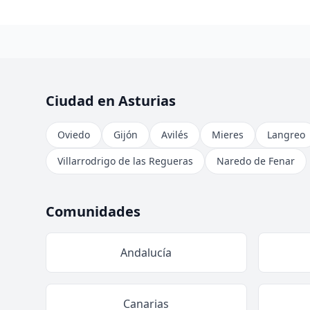
Ciudad en Asturias
Oviedo
Gijón
Avilés
Mieres
Langreo
Villarrodrigo de las Regueras
Naredo de Fenar
Comunidades
Andalucía
Canarias