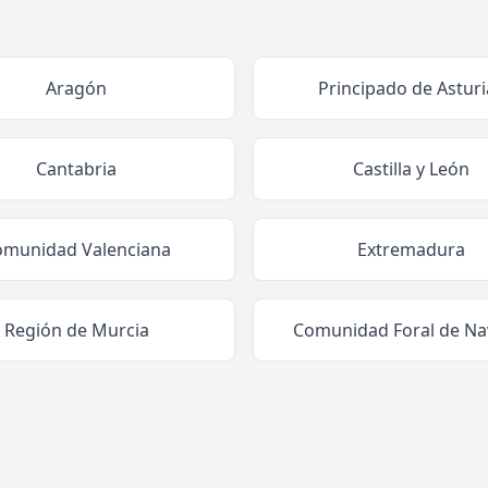
Aragón
Principado de Asturi
Cantabria
Castilla y León
omunidad Valenciana
Extremadura
Región de Murcia
Comunidad Foral de Na