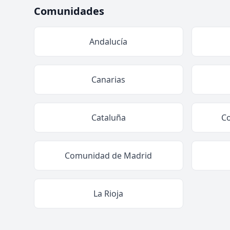
Comunidades
Andalucía
Canarias
Cataluña
C
Comunidad de Madrid
La Rioja