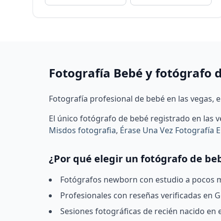
Fotografía Bebé y fotógrafo 
Fotografía profesional de bebé en las vegas, e
El único fotógrafo de bebé registrado en las 
Misdos fotografia
,
Érase Una Vez Fotografía 
¿Por qué elegir un fotógrafo de be
Fotógrafos newborn con estudio a pocos mi
Profesionales con reseñas verificadas en Go
Sesiones fotográficas de recién nacido en