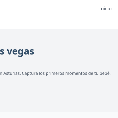
Inicio
as vegas
en Asturias. Captura los primeros momentos de tu bebé.