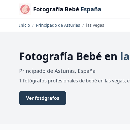
Fotografía Bebé
España
Inicio
/
Principado de Asturias
/
las vegas
Fotografía Bebé
en
l
Principado de Asturias
,
España
1 fotógrafos profesionales de bebé en las vegas, 
Ver fotógrafos