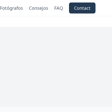
Fotógrafos
Consejos
FAQ
Contact