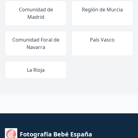
Comunidad de
Región de Murcia
Madrid
Comunidad Foral de
País Vasco
Navarra
La Rioja
Fotografía Bebé España