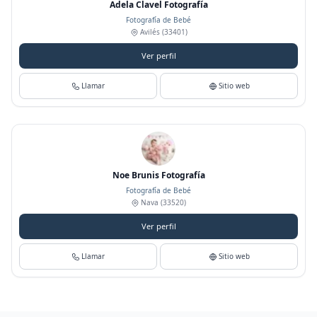
Adela Clavel Fotografía
Fotografía de Bebé
Avilés
(33401)
Ver perfil
Llamar
Sitio web
Noe Brunis Fotografía
Fotografía de Bebé
Nava
(33520)
Ver perfil
Llamar
Sitio web