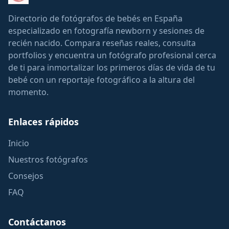
Directorio de fotógrafos de bebés en España
especializado en fotografía newborn y sesiones de
recién nacido. Compara reseñas reales, consulta
portfolios y encuentra un fotógrafo profesional cerca
de ti para inmortalizar los primeros días de vida de tu
bebé con un reportaje fotográfico a la altura del
momento.
Enlaces rápidos
Inicio
Nuestros fotógrafos
Consejos
FAQ
Contáctanos