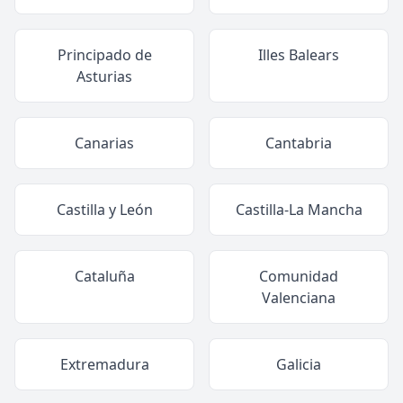
Principado de
Illes Balears
Asturias
Canarias
Cantabria
Castilla y León
Castilla-La Mancha
Cataluña
Comunidad
Valenciana
Extremadura
Galicia