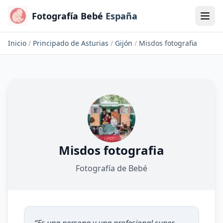
Fotografía Bebé
España
Inicio
/
Principado de Asturias
/
Gijón
/
Misdos fotografia
Misdos fotografia
Fotografía de Bebé