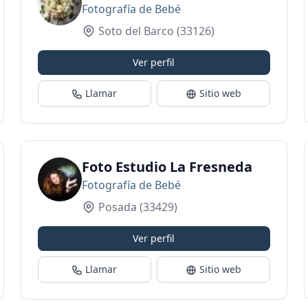
Fotografía de Bebé
Soto del Barco
(33126)
Ver perfil
Llamar
Sitio web
Foto Estudio La Fresneda
Fotografía de Bebé
Posada
(33429)
Ver perfil
Llamar
Sitio web