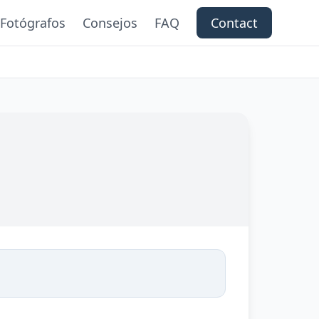
Fotógrafos
Consejos
FAQ
Contact