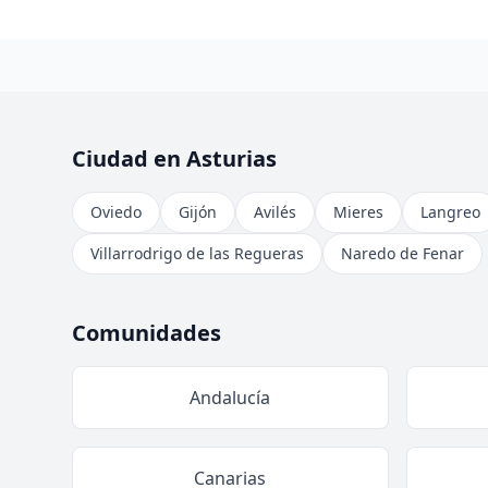
Ciudad en Asturias
Oviedo
Gijón
Avilés
Mieres
Langreo
Villarrodrigo de las Regueras
Naredo de Fenar
Comunidades
Andalucía
Canarias