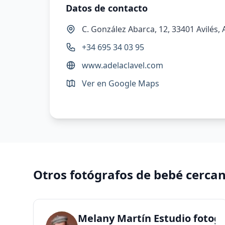
Datos de contacto
C. González Abarca, 12, 33401 Avilés, 
+34 695 34 03 95
www.adelaclavel.com
Ver en Google Maps
Otros fotógrafos de bebé cerca
Melany Martín Estudio fotogr