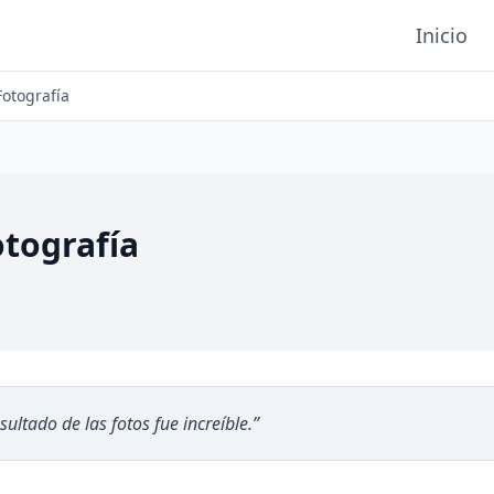
Inicio
Fotografía
otografía
sultado de las fotos fue increíble.
”