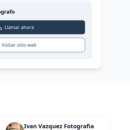
ógrafo
Llamar ahora
Visitar sitio web
Ivan Vazquez Fotografia