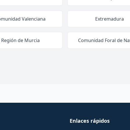
omunidad Valenciana
Extremadura
Región de Murcia
Comunidad Foral de Na
Enlaces rápidos