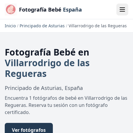
Fotografía Bebé
España
Inicio
/
Principado de Asturias
/
Villarrodrigo de las Regueras
Fotografía Bebé
en
Villarrodrigo de las
Regueras
Principado de Asturias
,
España
Encuentra 1 fotógrafos de bebé en Villarrodrigo de las
Regueras. Reserva tu sesión con un fotógrafo
certificado.
Ver fotógrafos