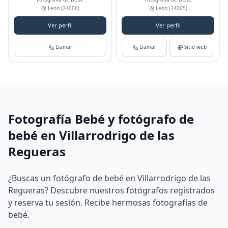
León
(24006)
León
(24005)
Ver perfil
Ver perfil
Llamar
Llamar
Sitio web
Fotografía Bebé y fotógrafo de
bebé en Villarrodrigo de las
Regueras
¿Buscas un fotógrafo de bebé en Villarrodrigo de las
Regueras? Descubre nuestros fotógrafos registrados
y reserva tu sesión. Recibe hermosas fotografías de
bebé.