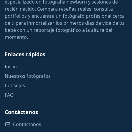
especializado en fotografía newborn y sesiones de
recién nacido. Compara reseñas reales, consulta
portfolios y encuentra un fotógrafo profesional cerca
de ti para inmortalizar los primeros días de vida de tu
bebé con un reportaje fotográfico a la altura del
momento.
Enlaces rápidos
Inicio
Nuestros fotógrafos
Consejos
FAQ
Contáctanos
Contáctanos