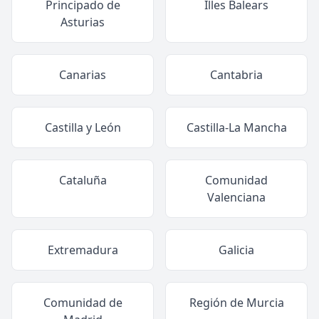
Principado de
Illes Balears
Asturias
Canarias
Cantabria
Castilla y León
Castilla-La Mancha
Cataluña
Comunidad
Valenciana
Extremadura
Galicia
Comunidad de
Región de Murcia