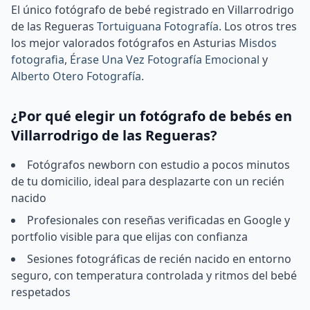
El único fotógrafo de bebé registrado en Villarrodrigo
de las Regueras
Tortuiguana Fotografía
.
Los otros tres
los mejor valorados fotógrafos en Asturias
Misdos
fotografia
,
Érase Una Vez Fotografía Emocional
y
Alberto Otero Fotografía
.
¿Por qué elegir un fotógrafo de bebés en
Villarrodrigo de las Regueras?
Fotógrafos newborn con estudio a pocos minutos
de tu domicilio, ideal para desplazarte con un recién
nacido
Profesionales con reseñas verificadas en Google y
portfolio visible para que elijas con confianza
Sesiones fotográficas de recién nacido en entorno
seguro, con temperatura controlada y ritmos del bebé
respetados