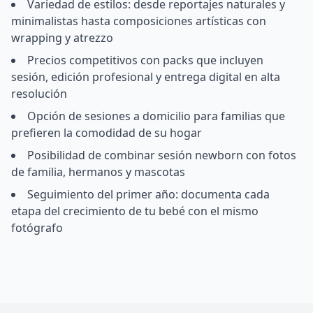
Variedad de estilos: desde reportajes naturales y
minimalistas hasta composiciones artísticas con
wrapping y atrezzo
Precios competitivos con packs que incluyen
sesión, edición profesional y entrega digital en alta
resolución
Opción de sesiones a domicilio para familias que
prefieren la comodidad de su hogar
Posibilidad de combinar sesión newborn con fotos
de familia, hermanos y mascotas
Seguimiento del primer año: documenta cada
etapa del crecimiento de tu bebé con el mismo
fotógrafo