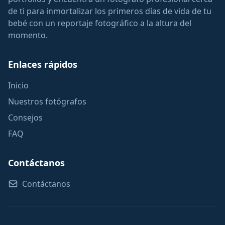
de ti para inmortalizar los primeros días de vida de tu
bebé con un reportaje fotográfico a la altura del
momento.
Enlaces rápidos
Inicio
Nuestros fotógrafos
Consejos
FAQ
Contáctanos
Contáctanos