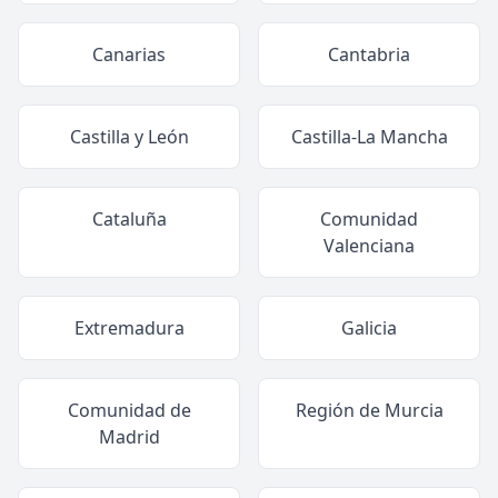
Canarias
Cantabria
Castilla y León
Castilla-La Mancha
Cataluña
Comunidad
Valenciana
Extremadura
Galicia
Comunidad de
Región de Murcia
Madrid