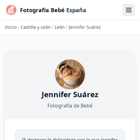
Fotografía Bebé
España
Inicio
/
Castilla y León
/
León
/
Jennifer Suárez
Jennifer Suárez
Fotografía de Bebé