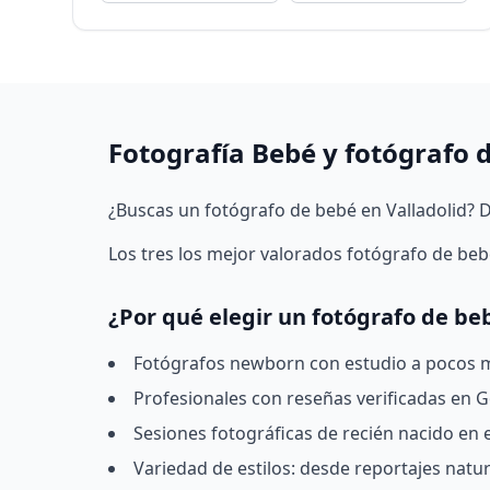
Fotografía Bebé y fotógrafo 
¿Buscas un fotógrafo de bebé en Valladolid? 
Los tres los mejor valorados fotógrafo de beb
¿Por qué elegir un fotógrafo de be
Fotógrafos newborn con estudio a pocos mi
Profesionales con reseñas verificadas en Go
Sesiones fotográficas de recién nacido en
Variedad de estilos: desde reportajes natu