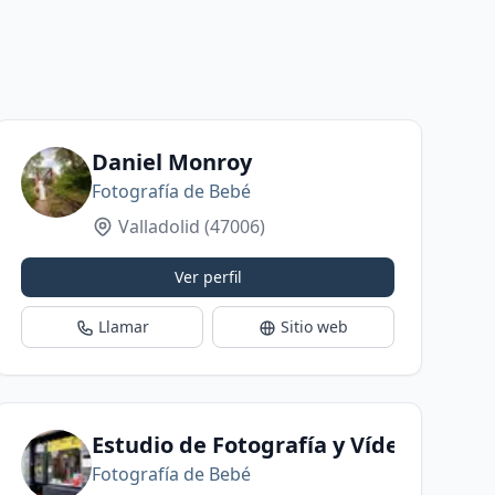
Daniel Monroy
Fotografía de Bebé
Valladolid
(47006)
Ver perfil
Llamar
Sitio web
Estudio de Fotografía y Vídeo GIM&
Fotografía de Bebé