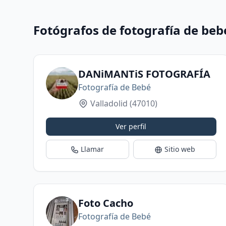
Fotógrafos de fotografía de beb
DANiMANTiS FOTOGRAFÍA
Fotografía de Bebé
Valladolid
(47010)
Ver perfil
Llamar
Sitio web
Foto Cacho
Fotografía de Bebé