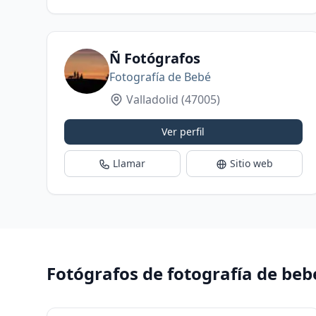
Ñ Fotógrafos
Fotografía de Bebé
Valladolid
(47005)
Ver perfil
Llamar
Sitio web
Fotógrafos de fotografía de bebé