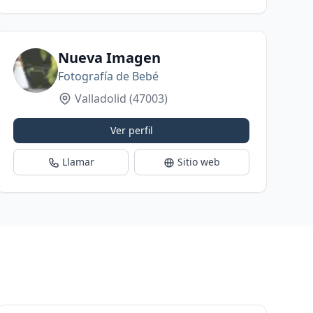
Nueva Imagen
Fotografía de Bebé
Valladolid
(47003)
Ver perfil
Llamar
Sitio web