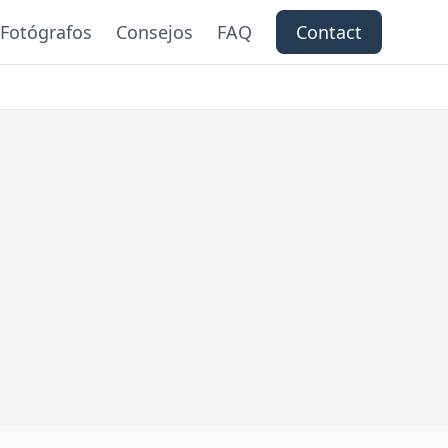
Fotógrafos
Consejos
FAQ
Contact