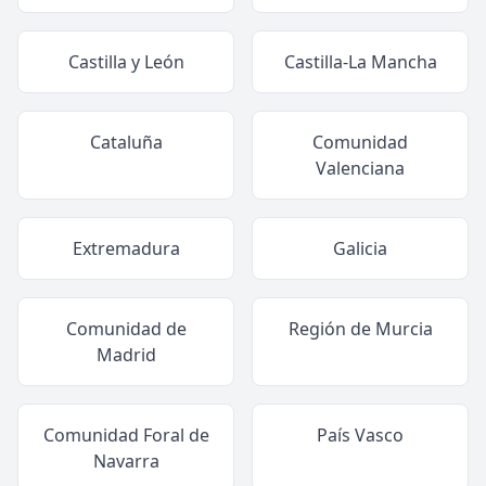
Castilla y León
Castilla-La Mancha
Cataluña
Comunidad
Valenciana
Extremadura
Galicia
Comunidad de
Región de Murcia
Madrid
Comunidad Foral de
País Vasco
Navarra