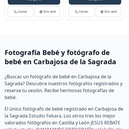
Llamar
Sitio web
Llamar
Sitio web
Fotografía Bebé y fotógrafo de
bebé en Carbajosa de la Sagrada
¿Buscas un fotógrafo de bebé en Carbajosa de la
Sagrada? Descubre nuestros fotógrafos registrados y
reserva tu sesión. Recibe hermosas fotografías de
bebé.
El único fotógrafo de bebé registrado en Carbajosa de
la Sagrada
Estudio Febara
.
Los otros tres los mejor
valorados fotógrafos en Castilla y León
JESUS REBATE