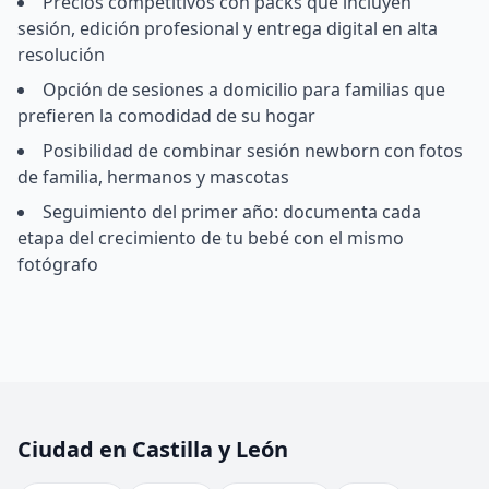
Precios competitivos con packs que incluyen
sesión, edición profesional y entrega digital en alta
resolución
Opción de sesiones a domicilio para familias que
prefieren la comodidad de su hogar
Posibilidad de combinar sesión newborn con fotos
de familia, hermanos y mascotas
Seguimiento del primer año: documenta cada
etapa del crecimiento de tu bebé con el mismo
fotógrafo
Ciudad en Castilla y León