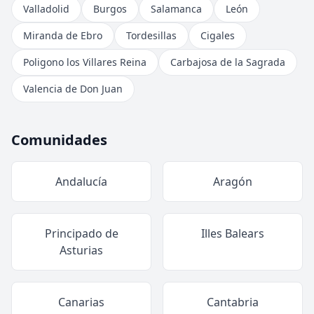
Valladolid
Burgos
Salamanca
León
Miranda de Ebro
Tordesillas
Cigales
Poligono los Villares Reina
Carbajosa de la Sagrada
Valencia de Don Juan
Comunidades
Andalucía
Aragón
Principado de
Illes Balears
Asturias
Canarias
Cantabria