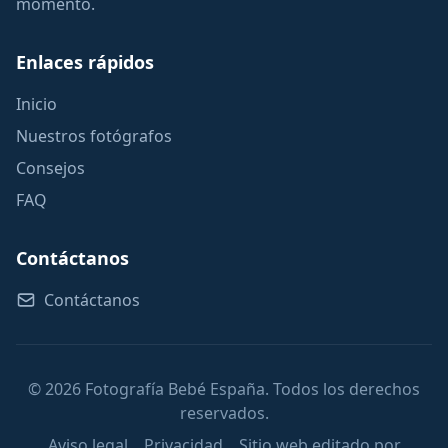
momento.
Enlaces rápidos
Inicio
Nuestros fotógrafos
Consejos
FAQ
Contáctanos
Contáctanos
© 2026 Fotografía Bebé España. Todos los derechos
reservados.
Aviso legal
Privacidad
Sitio web editado por