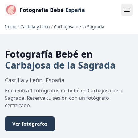
Fotografía Bebé
España
Inicio
/
Castilla y León
/
Carbajosa de la Sagrada
Fotografía Bebé
en
Carbajosa de la Sagrada
Castilla y León
,
España
Encuentra 1 fotógrafos de bebé en Carbajosa de la
Sagrada. Reserva tu sesión con un fotógrafo
certificado.
Ver fotógrafos