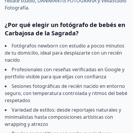
rebate studio
,
DANiMANTiS FOTOGRAFÍA
y
VeliaStudio
Fotografía
.
¿Por qué elegir un fotógrafo de bebés en
Carbajosa de la Sagrada?
Fotógrafos newborn con estudio a pocos minutos
de tu domicilio, ideal para desplazarte con un recién
nacido
Profesionales con reseñas verificadas en Google y
portfolio visible para que elijas con confianza
Sesiones fotográficas de recién nacido en entorno
seguro, con temperatura controlada y ritmos del bebé
respetados
Variedad de estilos: desde reportajes naturales y
minimalistas hasta composiciones artísticas con
wrapping y atrezzo