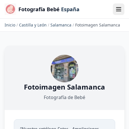
Fotografía Bebé
España
Inicio
/
Castilla y León
/
Salamanca
/
Fotoimagen Salamanca
Fotoimagen Salamanca
Fotografía de Bebé