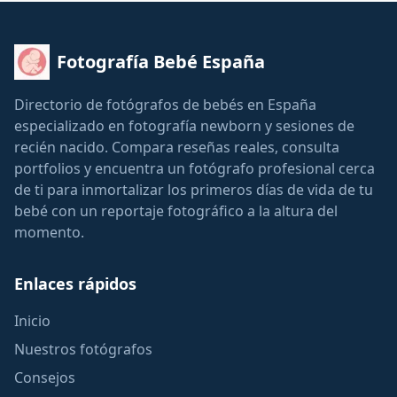
Fotografía Bebé España
Directorio de fotógrafos de bebés en España
especializado en fotografía newborn y sesiones de
recién nacido. Compara reseñas reales, consulta
portfolios y encuentra un fotógrafo profesional cerca
de ti para inmortalizar los primeros días de vida de tu
bebé con un reportaje fotográfico a la altura del
momento.
Enlaces rápidos
Inicio
Nuestros fotógrafos
Consejos