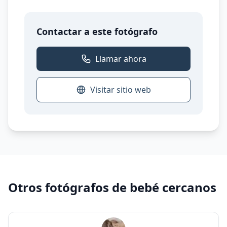
Contactar a este fotógrafo
Llamar ahora
Visitar sitio web
Otros fotógrafos de bebé cercanos