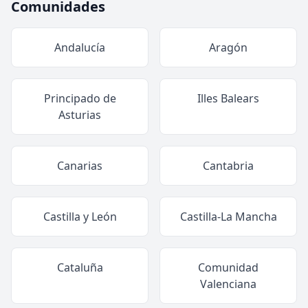
Comunidades
Andalucía
Aragón
Principado de
Illes Balears
Asturias
Canarias
Cantabria
Castilla y León
Castilla-La Mancha
Cataluña
Comunidad
Valenciana