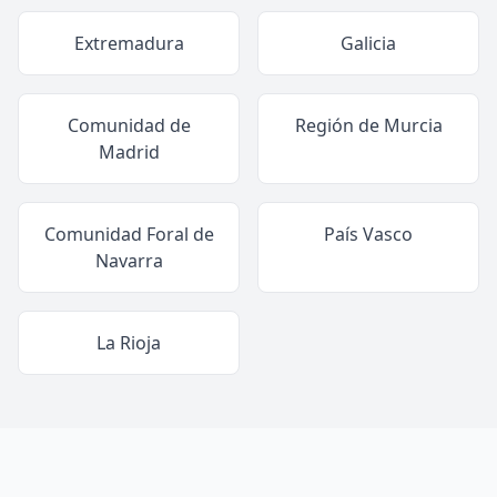
Extremadura
Galicia
Comunidad de
Región de Murcia
Madrid
Comunidad Foral de
País Vasco
Navarra
La Rioja