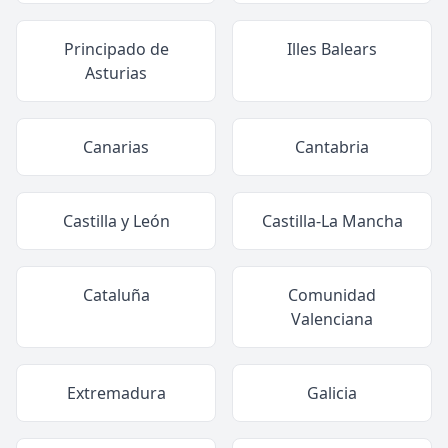
Principado de
Illes Balears
Asturias
Canarias
Cantabria
Castilla y León
Castilla-La Mancha
Cataluña
Comunidad
Valenciana
Extremadura
Galicia