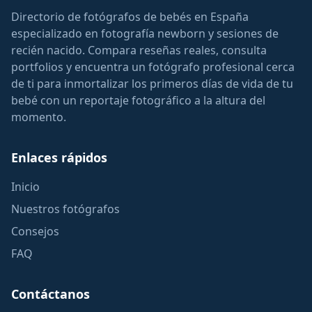
Directorio de fotógrafos de bebés en España
especializado en fotografía newborn y sesiones de
recién nacido. Compara reseñas reales, consulta
portfolios y encuentra un fotógrafo profesional cerca
de ti para inmortalizar los primeros días de vida de tu
bebé con un reportaje fotográfico a la altura del
momento.
Enlaces rápidos
Inicio
Nuestros fotógrafos
Consejos
FAQ
Contáctanos