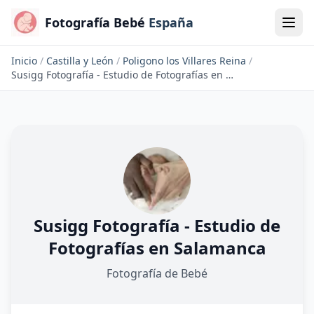
Fotografía Bebé
España
Inicio
/
Castilla y León
/
Poligono los Villares Reina
/
Susigg Fotografía - Estudio de Fotografías en Salamanca
Susigg Fotografía - Estudio de
Fotografías en Salamanca
Fotografía de Bebé