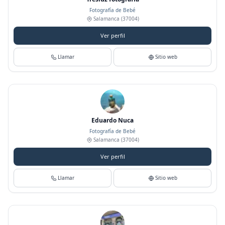
Fotografía de Bebé
Salamanca
(37004)
Ver perfil
Llamar
Sitio web
Eduardo Nuca
Fotografía de Bebé
Salamanca
(37004)
Ver perfil
Llamar
Sitio web