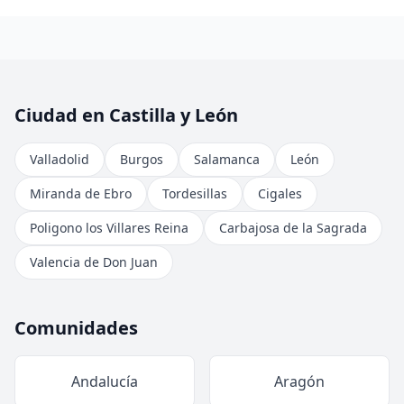
Ciudad en Castilla y León
Valladolid
Burgos
Salamanca
León
Miranda de Ebro
Tordesillas
Cigales
Poligono los Villares Reina
Carbajosa de la Sagrada
Valencia de Don Juan
Comunidades
Andalucía
Aragón