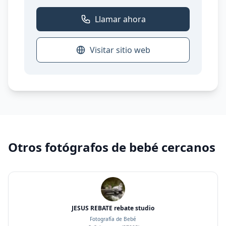
Llamar ahora
Visitar sitio web
Otros fotógrafos de bebé cercanos
JESUS REBATE rebate studio
Fotografía de Bebé