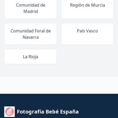
Comunidad de
Región de Murcia
Madrid
Comunidad Foral de
País Vasco
Navarra
La Rioja
Fotografía Bebé España