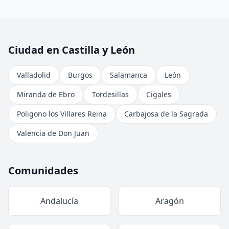
Ciudad en Castilla y León
Valladolid
Burgos
Salamanca
León
Miranda de Ebro
Tordesillas
Cigales
Poligono los Villares Reina
Carbajosa de la Sagrada
Valencia de Don Juan
Comunidades
Andalucía
Aragón