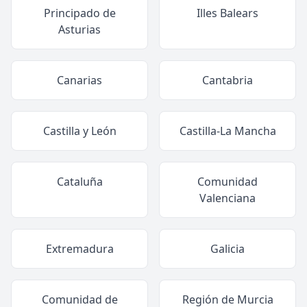
Principado de
Illes Balears
Asturias
Canarias
Cantabria
Castilla y León
Castilla-La Mancha
Cataluña
Comunidad
Valenciana
Extremadura
Galicia
Comunidad de
Región de Murcia