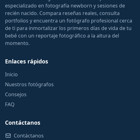
especializado en fotografía newborn y sesiones de
recién nacido. Compara reseñas reales, consulta
portfolios y encuentra un fotógrafo profesional cerca
de ti para inmortalizar los primeros días de vida de tu
bebé con un reportaje fotográfico a la altura del
momento.
Enlaces rápidos
Inicio
Nuestros fotógrafos
Consejos
FAQ
Contáctanos
Contáctanos