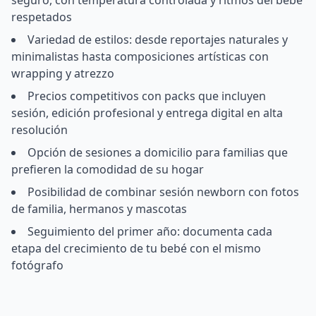
seguro, con temperatura controlada y ritmos del bebé
respetados
Variedad de estilos: desde reportajes naturales y
minimalistas hasta composiciones artísticas con
wrapping y atrezzo
Precios competitivos con packs que incluyen
sesión, edición profesional y entrega digital en alta
resolución
Opción de sesiones a domicilio para familias que
prefieren la comodidad de su hogar
Posibilidad de combinar sesión newborn con fotos
de familia, hermanos y mascotas
Seguimiento del primer año: documenta cada
etapa del crecimiento de tu bebé con el mismo
fotógrafo