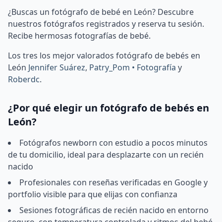
¿Buscas un fotógrafo de bebé en León? Descubre
nuestros fotógrafos registrados y reserva tu sesión.
Recibe hermosas fotografías de bebé.
Los tres los mejor valorados fotógrafo de bebés en
León
Jennifer Suárez
,
Patry_Pom • Fotografía
y
Roberdc
.
¿Por qué elegir un fotógrafo de bebés en
León?
Fotógrafos newborn con estudio a pocos minutos
de tu domicilio, ideal para desplazarte con un recién
nacido
Profesionales con reseñas verificadas en Google y
portfolio visible para que elijas con confianza
Sesiones fotográficas de recién nacido en entorno