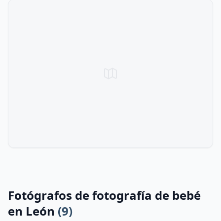
Fotógrafos de fotografía de bebé
en León
(9)