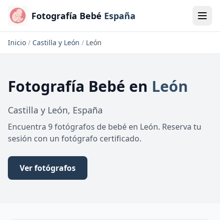
Fotografía Bebé
España
Inicio
/
Castilla y León
/
León
Fotografía Bebé
en
León
Castilla y León
,
España
Encuentra 9 fotógrafos de bebé en León. Reserva tu
sesión con un fotógrafo certificado.
Ver fotógrafos