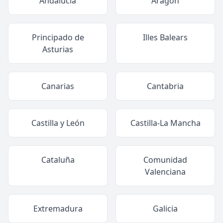
Andalucía
Aragón
Principado de
Illes Balears
Asturias
Canarias
Cantabria
Castilla y León
Castilla-La Mancha
Cataluña
Comunidad
Valenciana
Extremadura
Galicia