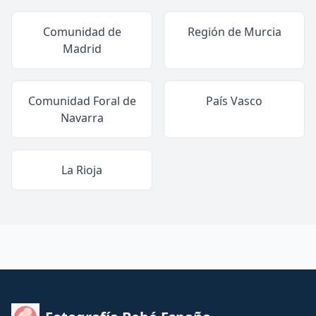
Comunidad de
Región de Murcia
Madrid
Comunidad Foral de
País Vasco
Navarra
La Rioja