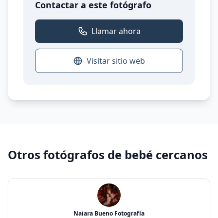
Contactar a este fotógrafo
Llamar ahora
Visitar sitio web
Otros fotógrafos de bebé cercanos
Naiara Bueno Fotografía