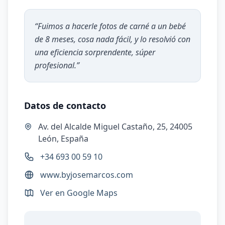
“
Fuimos a hacerle fotos de carné a un bebé
de 8 meses, cosa nada fácil, y lo resolvió con
una eficiencia sorprendente, súper
profesional.
”
Datos de contacto
Av. del Alcalde Miguel Castaño, 25, 24005
León, España
+34 693 00 59 10
www.byjosemarcos.com
Ver en Google Maps