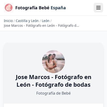
Fotografía Bebé
España
Inicio
/
Castilla y León
/
León
/
Jose Marcos - Fotógrafo en León - Fotógrafo de bodas
Jose Marcos - Fotógrafo en
León - Fotógrafo de bodas
Fotografía de Bebé