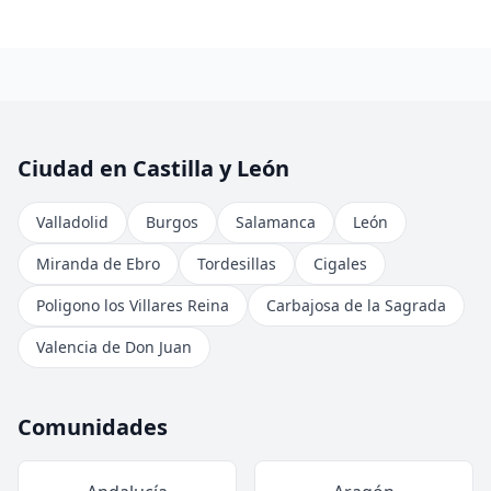
Ciudad en Castilla y León
Valladolid
Burgos
Salamanca
León
Miranda de Ebro
Tordesillas
Cigales
Poligono los Villares Reina
Carbajosa de la Sagrada
Valencia de Don Juan
Comunidades